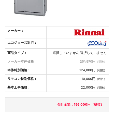
メーカー：
エコジョーズ対応：
商品タイプ：
選択していません 選択していません
メーカー本体価格
251,570
円
（税抜）
本体特別価格：
124,000円
（税抜）
リモコン特別価格：
10,000円
（税抜）
基本工事価格：
22,000円
（税抜）
合計金額：156,000円（税抜）