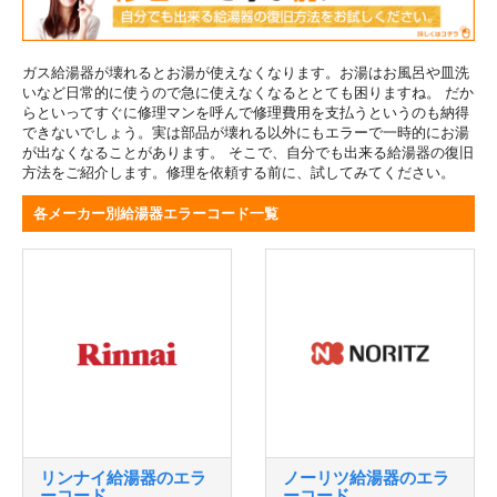
ガス給湯器が壊れるとお湯が使えなくなります。お湯はお風呂や皿洗
いなど日常的に使うので急に使えなくなるととても困りますね。 だか
らといってすぐに修理マンを呼んで修理費用を支払うというのも納得
できないでしょう。実は部品が壊れる以外にもエラーで一時的にお湯
が出なくなることがあります。 そこで、自分でも出来る給湯器の復旧
方法をご紹介します。修理を依頼する前に、試してみてください。
各メーカー別給湯器エラーコード一覧
リンナイ給湯器のエラ
ノーリツ給湯器のエラ
ーコード
ーコード