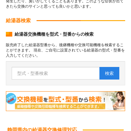
発生したり、臭いがしてくることもあります。このような症状が出て
きたら交換のサインと思っても良いかと思います。
給湯器検索
給湯器交換機種を型式・型番からの検索
販売終了した給湯器型番から、後継機種や交換可能機種を検索するこ
とができます。 現在、ご自宅に設置されている給湯器の型式・型番を
入力してください。
検索
静岡県内の給湯器交換修理対応