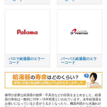
パロマ給湯器のエラー
パーパス給湯器のエラ
コード
ーコード
修理が必要な給湯器の故障・不具合などの症状をまとめました。給湯
器の寿命は一般的に10年～15年程度といわれています。永年給湯器を
お使いになっていると音がうるさくなったり、機器内部から水漏れが