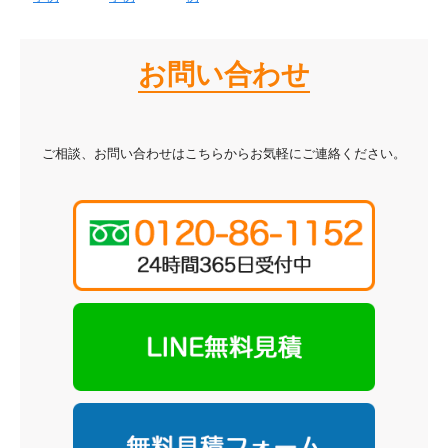
お問い合わせ
ご相談、お問い合わせはこちらからお気軽にご連絡ください。