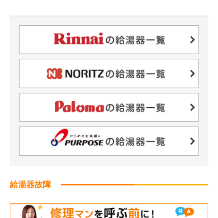
給湯器故障