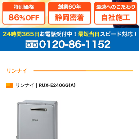
リンナイ
リンナイ｜RUX-E2406G(A)