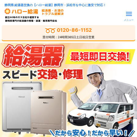
静岡県 給湯器交換の【ハロー給湯】静岡市・浜松市を中心に激安で対応！
メニュー
0120-86-1152
受付時間：24時間365日土日祝日営業