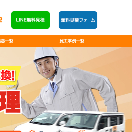
湯器一覧
施工事例一覧