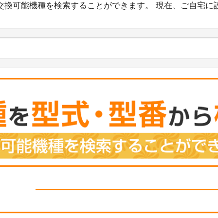
交換可能機種を検索することができます。 現在、ご自宅に