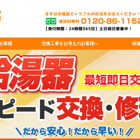
お客様
交換工事を
お考えのお客様へ
給