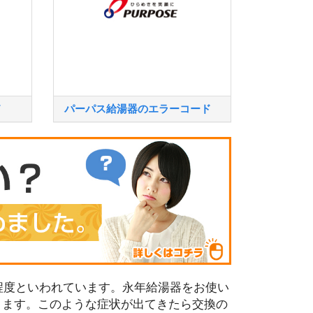
ド
パーパス給湯器のエラーコード
程度といわれています。永年給湯器をお使い
ります。このような症状が出てきたら交換の