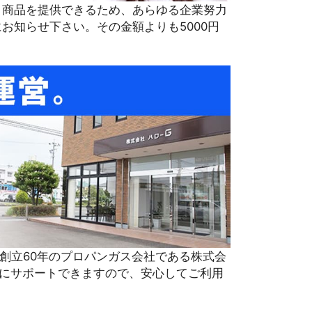
、商品を提供できるため、あらゆる企業努力
お知らせ下さい。その金額よりも5000円
創立60年のプロパンガス会社である株式会
にサポートできますので、安心してご利用