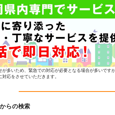
せが多いため、緊急での対応が必要となる場合が多いです
に対応をさせていただきます。
番からの検索