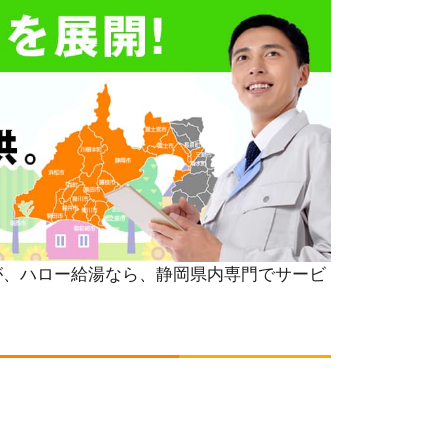
が、ハロー給湯なら、静岡県内専門でサービ