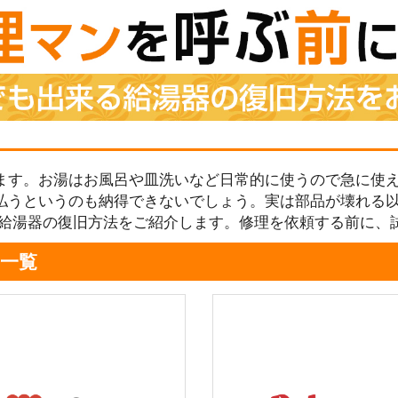
ます。お湯はお風呂や皿洗いなど日常的に使うので急に使え
払うというのも納得できないでしょう。実は部品が壊れる
る給湯器の復旧方法をご紹介します。修理を依頼する前に、
一覧