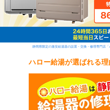
静岡県限定の激安給湯器の設置・交換・修理専門店「
ハロー給湯が選ばれる理