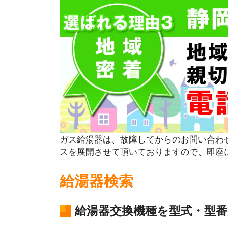
ガス給湯器は、故障してからのお問い合わ
スを展開させて頂いておりますので、即座
給湯器検索
給湯器交換機種を型式・型