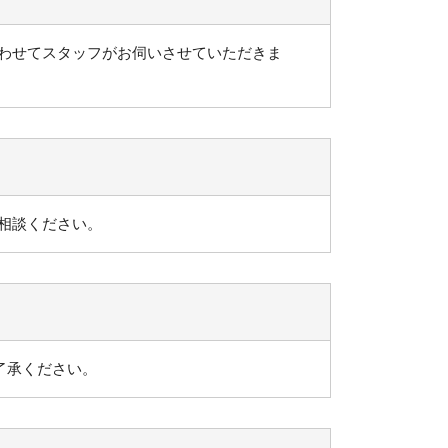
わせてスタッフがお伺いさせていただきま
相談ください。
了承ください。