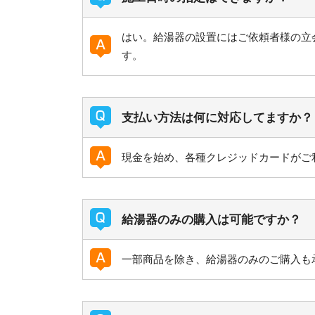
はい。給湯器の設置にはご依頼者様の立
す。
支払い方法は何に対応してますか？
現金を始め、各種クレジッドカードがご
給湯器のみの購入は可能ですか？
一部商品を除き、給湯器のみのご購入も承