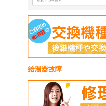
給湯器故障