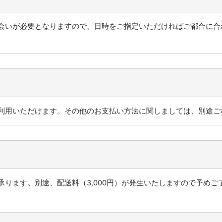
会いが必要となりますので、日時をご指定いただければご都合に合
利用いただけます。その他のお支払い方法に関しましては、別途ご
ります。別途、配送料（3,000円）が発生いたしますので予めご