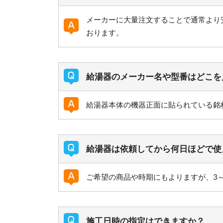
メーカーに大量注文することで通常より
おります。
給湯器のメーカー名や型番はどこを
給湯器本体の機器正面に貼られている銘
給湯器は依頼してから何日ほどで使
ご希望の商品や時期にもよりますが、3
施工日時の指定はできますか？