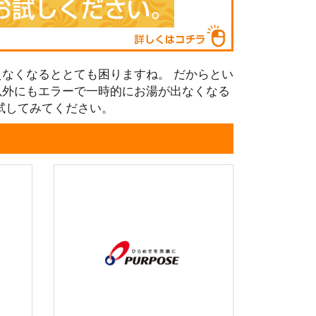
なくなるととても困りますね。 だからとい
以外にもエラーで一時的にお湯が出なくなる
試してみてください。