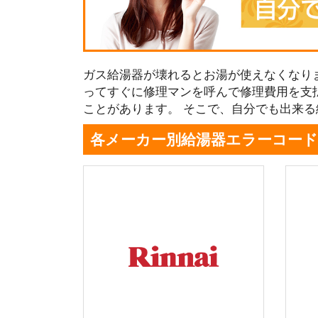
ガス給湯器が壊れるとお湯が使えなくなり
ってすぐに修理マンを呼んで修理費用を支
ことがあります。 そこで、自分でも出来
各メーカー別給湯器エラーコード