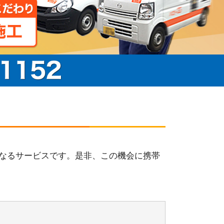
となるサービスです。是非、この機会に携帯