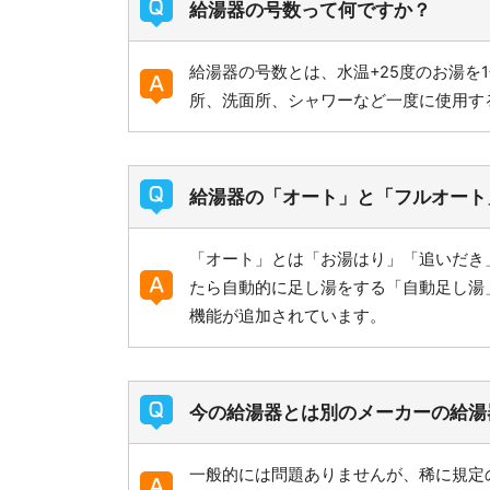
給湯器の号数って何ですか？
給湯器の号数とは、水温+25度のお湯を
所、洗面所、シャワーなど一度に使用す
給湯器の「オート」と「フルオート
「オート」とは「お湯はり」「追いだき
たら自動的に足し湯をする「自動足し湯
機能が追加されています。
今の給湯器とは別のメーカーの給湯
一般的には問題ありませんが、稀に規定