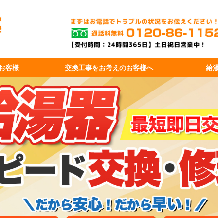
お客様
交換工事を
お考えのお客様へ
給