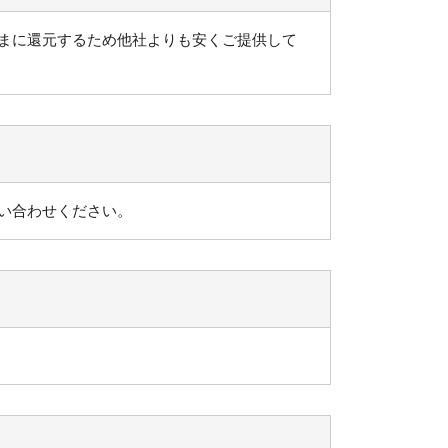
まに還元するため他社よりも安くご提供して
い合わせください。