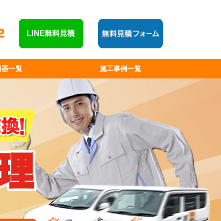
湯器一覧
施工事例一覧