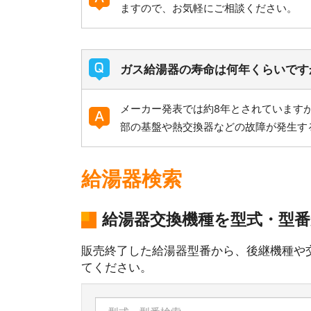
ますので、お気軽にご相談ください。
ガス給湯器の寿命は何年くらいです
メーカー発表では約8年とされていますが
部の基盤や熱交換器などの故障が発生す
給湯器検索
給湯器交換機種を型式・型
販売終了した給湯器型番から、後継機種や
てください。