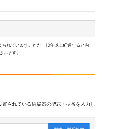
えられています。ただ、10年以上経過すると内
ざいます。
設置されている給湯器の型式・型番を入力し