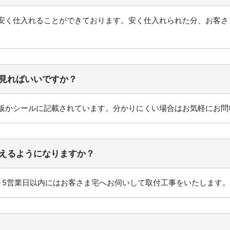
安く仕入れることができております。安く仕入れられた分、お客さ
見ればいいですか？
板かシールに記載されています。分かりにくい場合はお気軽にお問
えるようになりますか？
～5営業日以内にはお客さま宅へお伺いして取付工事をいたします。