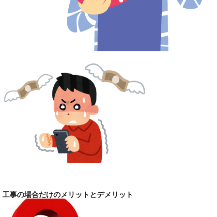
工事の場合だけのメリットとデメリット