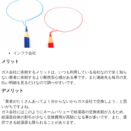
インフラ会社
メリット
ガス会社に依頼するメリットは、いつも利用している会社なので全く知ら
ない業者に依頼するより断然安心感がある事です。また連絡先も毎月の支
払い明細を見るだけなので調べやすいです。
デメリット
「業者がたくさんあってよく分からないからガス会社で交換しよう」と思
いがちですよね。
ガス会社にはこのようにネームバリューで給湯器の交換依頼が入るため、
給湯器自体の割引が少なく交換費用が高額になる事が多いです。また、選
択できる給湯器も限られることがあります。