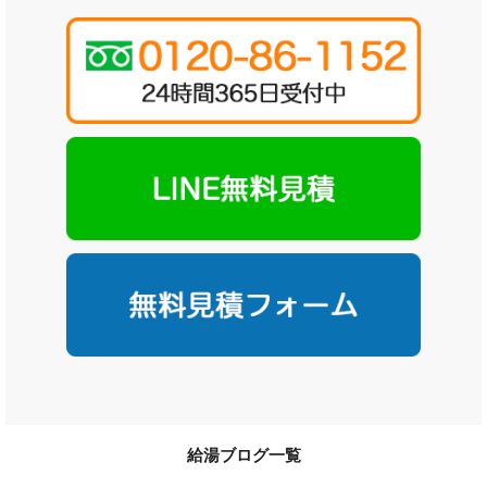
給湯ブログ一覧