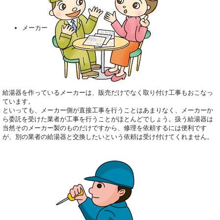
メーカー
給湯器を作っているメーカーは、販売だけでなく取り付け工事もおこなっ
ています。
といっても、メーカー側が直接工事を行うことはあまりなく、メーカーか
ら委託を受けた業者が工事を行うことがほとんどでしょう。扱う給湯器は
当然そのメーカー製のものだけですから、修理を依頼するには便利です
が、別の業者の給湯器と交換したいという依頼は受け付けてくれません。