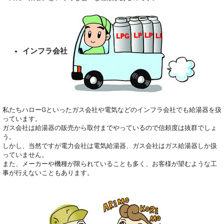
インフラ会社
私たちハローGといったガス会社や電気などのインフラ会社でも給湯器を扱
っています。
ガス会社は給湯器の販売から取付までやっているので信頼度は抜群でしょ
う。
しかし、当然ですが電力会社は電気給湯器、ガス会社はガス給湯器しか扱
っていません。
また、メーカーや機種が限られていることも多く、お客様が望むような工
事が行えないこともあります。