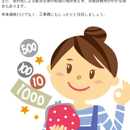
また、老朽化による配管交換や給湯の場所替え等、別途諸費用がかかる場
合もあります。
本体価格だけでなく、工事費にもしっかりと注目しましょう。