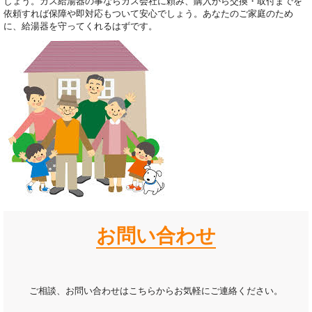
しょう。ガス給湯器の事ならガス会社に頼み、購入から交換・取付までを
依頼すれば保障や即対応もついて安心でしょう。あなたのご家庭のため
に、給湯器を守ってくれるはずです。
お問い合わせ
ご相談、お問い合わせはこちらからお気軽にご連絡ください。