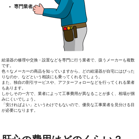
専門業者
給湯器の修理や交換・設置などを専門に行う業者で、扱うメーカーも複数
です。
色々なメーカーの商品を知っていますから、どの給湯器が自宅にはぴった
りなのか、などという相談にも乗ってくれるでしょう。
また、独自の割引サービスや、アフターフォローなどを行ってくれる業者
もあります。
しかしその一方で、業者によって工事費用が異なることが多く、相場が掴
みにくいでしょう。
「安ければよい」というわけでもないので、優良な工事業者を見分ける目
が必要になります。