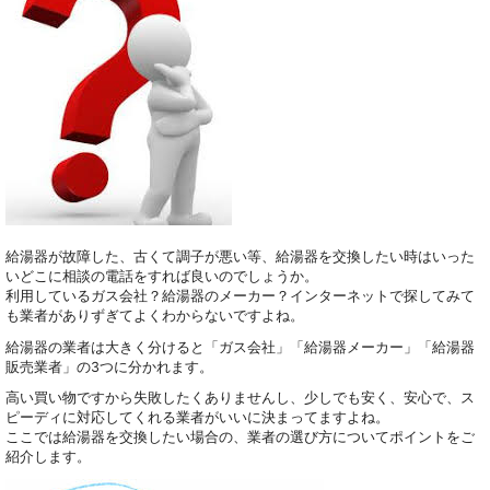
給湯器が故障した、古くて調子が悪い等、給湯器を交換したい時はいった
いどこに相談の電話をすれば良いのでしょうか。
利用しているガス会社？給湯器のメーカー？インターネットで探してみて
も業者がありずぎてよくわからないですよね。
給湯器の業者は大きく分けると「ガス会社」「給湯器メーカー」「給湯器
販売業者」の3つに分かれます。
高い買い物ですから失敗したくありませんし、少しでも安く、安心で、ス
ピーディに対応してくれる業者がいいに決まってますよね。
ここでは給湯器を交換したい場合の、業者の選び方についてポイントをご
紹介します。