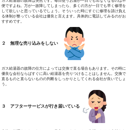
ガス給湯器の故障は突然です。毎日使うお湯が一日でも出なくなるのは不
便ですよね。万が一故障してしまったら、多くの方が一日でも早く修理を
して欲しいと思っているでしょう。そういった時にすぐに修理を請け負え
る体制が整っている会社は優良と言えます。具体的に電話してみるのがお
すすめです。
２ 無理な売り込みをしない
ガス給湯器の故障の仕方によっては交換で直る場合もあります。その時に
優良な会社ならばすぐに高い給湯器を売りつけることはしません。交換で
直るものと直らないものの判断をしっかりとしてくれる会社が良いでしょ
う。
３ アフターサービスが行き届いている