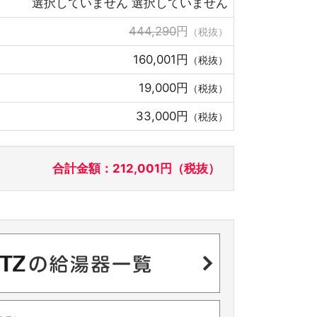
選択していません 選択していません
444,290
円
（税抜）
160,001円
（税抜）
19,000円
（税抜）
33,000円
（税抜）
合計金額：212,001円（税抜）