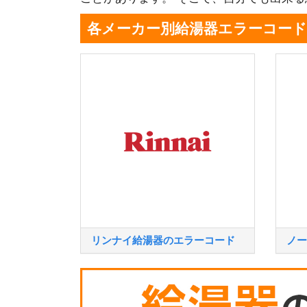
各メーカー別給湯器エラーコード
リンナイ給湯器のエラーコード
ノー