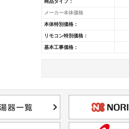
商品タイプ：
メーカー本体価格
本体特別価格：
リモコン特別価格：
基本工事価格：