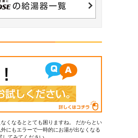
なくなるととても困りますね。 だからとい
以外にもエラーで一時的にお湯が出なくなる
試してみてください。