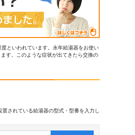
程度といわれています。永年給湯器をお使い
ります。このような症状が出てきたら交換の
設置されている給湯器の型式・型番を入力し