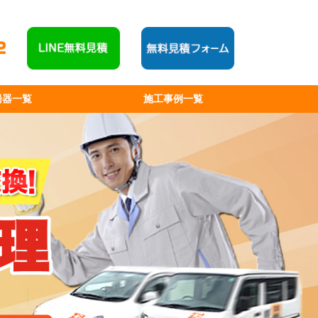
湯器一覧
施工事例一覧