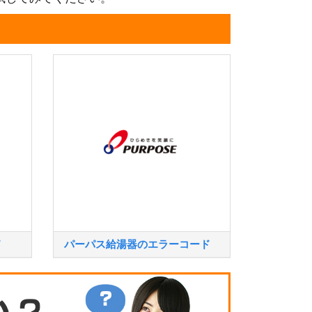
ド
パーパス給湯器のエラーコード