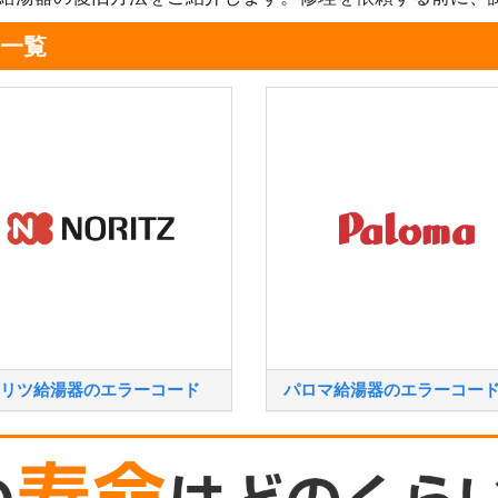
一覧
リツ給湯器のエラーコード
パロマ給湯器のエラーコー