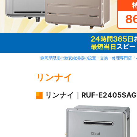
静岡県限定の激安給湯器の設置・交換・修理専門店「
リンナイ
リンナイ｜RUF-E2405SAG(