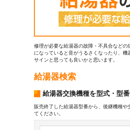
修理が必要な給湯器の故障・不具合などの症
になっていると音がうるさくなったり、機
サインと思っても良いかと思います。
給湯器検索
給湯器交換機種を型式・型
販売終了した給湯器型番から、後継機種や
てください。