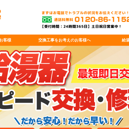
お客様
交換工事を
お考えのお客様へ
給