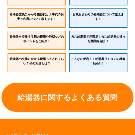
給湯器交換にかかる機器代と工事代の目
お風呂まわりの給湯器について教えま
安と内容について教えます！
す！
給湯器を交換する際の費用や時期などの
ガス給湯器で床暖房！ガス給湯器の様々
ポイントをご紹介！
な機能を紹介！
給湯器の交換にかかる費用ってどれくら
こんなに便利！！給湯器リモコンの機能
い？その相場とは？
を紹介！
給湯器に関するよくある質問