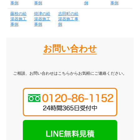
事例
事例
例
事例
藤枝の給
焼津の給
吉田町の給
湯器施工
湯器施工
湯器施工事
事例
事例
例
お問い合わせ
ご相談、お問い合わせはこちらからお気軽にご連絡ください。