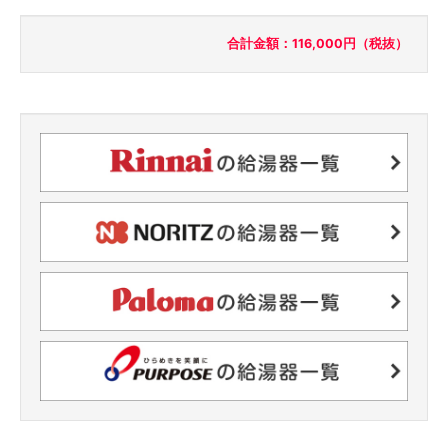
合計金額：116,000円（税抜）