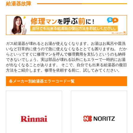
給湯器故障
ガス給湯器が壊れるとお湯が使えなくなります。お湯はお風呂や皿洗
いなど日常的に使うので急に使えなくなるととても困りますね。 だか
らといってすぐに修理マンを呼んで修理費用を支払うというのも納得
できないでしょう。実は部品が壊れる以外にもエラーで一時的にお湯
が出なくなることがあります。 そこで、自分でも出来る給湯器の復旧
方法をご紹介します。修理を依頼する前に、試してみてください。
各メーカー別給湯器エラーコード一覧