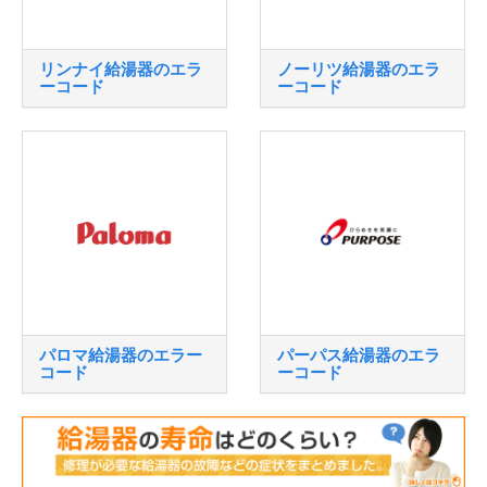
リンナイ給湯器のエラ
ノーリツ給湯器のエラ
ーコード
ーコード
パロマ給湯器のエラー
パーパス給湯器のエラ
コード
ーコード