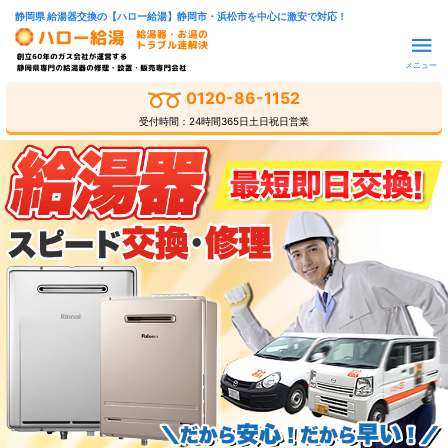
静岡県 給湯器交換の【ハロー給湯】静岡市・浜松市を中心に激安で対応！
メニュー
0120-86-1152
受付時間：24時間365日土日祝日営業