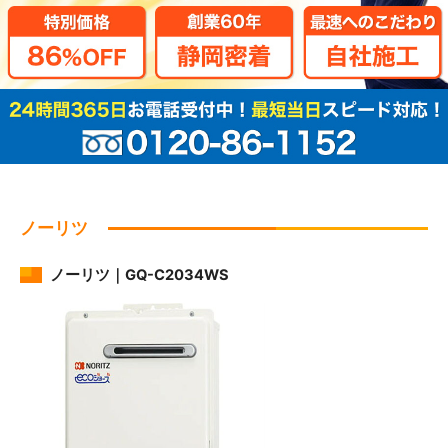
ノーリツ
ノーリツ｜GQ-C2034WS