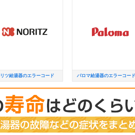
リツ給湯器のエラーコード
パロマ給湯器のエラーコー