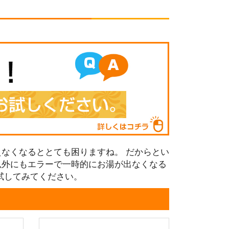
なくなるととても困りますね。 だからとい
以外にもエラーで一時的にお湯が出なくなる
試してみてください。