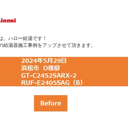
は。ハロー給湯です！
の給湯器施工事例をアップさせて頂きます。