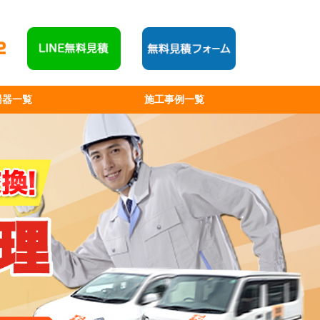
湯器一覧
施工事例一覧