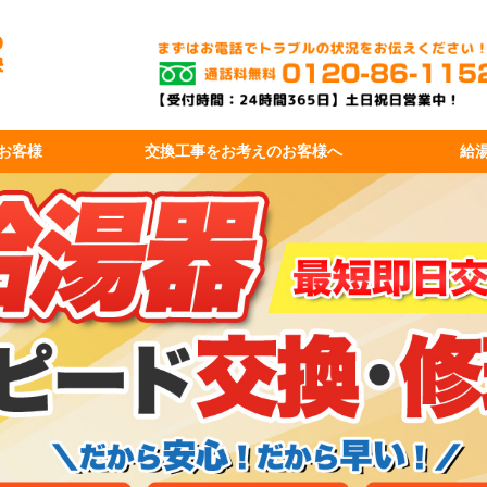
お客様
交換工事を
お考えのお客様へ
給