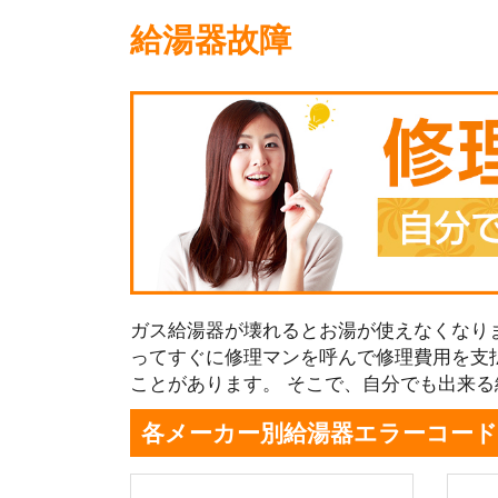
給湯器故障
ガス給湯器が壊れるとお湯が使えなくなり
ってすぐに修理マンを呼んで修理費用を支
ことがあります。 そこで、自分でも出来
各メーカー別給湯器エラーコード