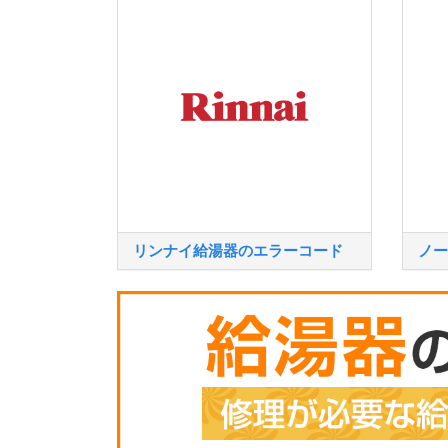
リンナイ給湯器のエラーコード
ノー