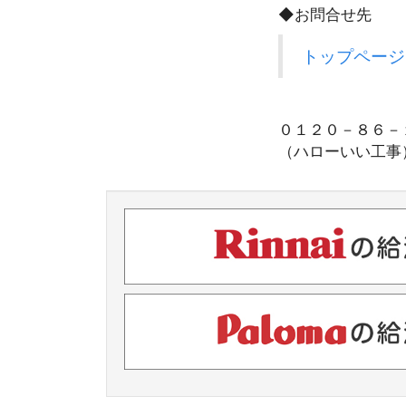
◆お問合せ先
トップページ
０１２０－８６
（ハローいい工事