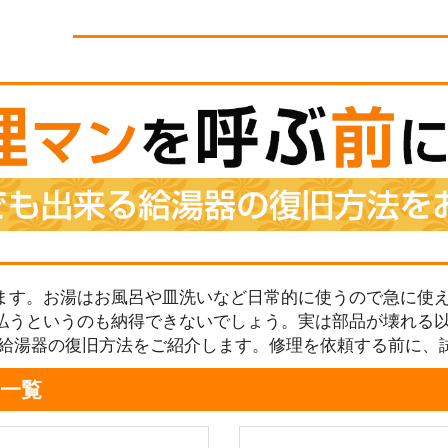
ます。お湯はお風呂や皿洗いなど日常的に使うので急に使え
払うというのも納得できないでしょう。実は部品が壊れる
る給湯器の復旧方法をご紹介します。修理を依頼する前に、
一覧