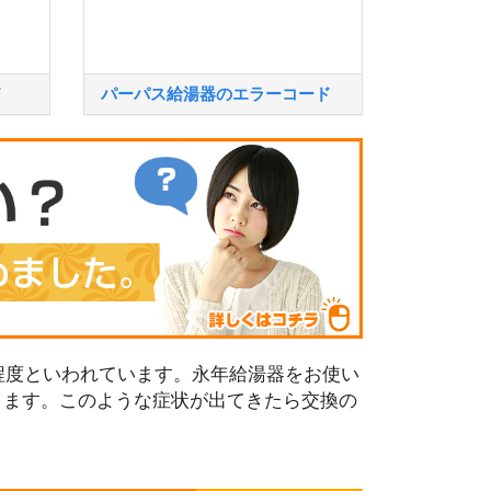
ド
パーパス給湯器のエラーコード
程度といわれています。永年給湯器をお使い
ります。このような症状が出てきたら交換の