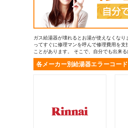
ガス給湯器が壊れるとお湯が使えなくなり
ってすぐに修理マンを呼んで修理費用を支
ことがあります。 そこで、自分でも出来
各メーカー別給湯器エラーコード