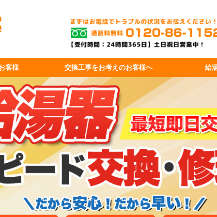
お客様
交換工事を
お考えのお客様へ
給