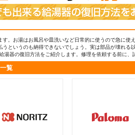
ます。お湯はお風呂や皿洗いなど日常的に使うので急に使え
払うというのも納得できないでしょう。実は部品が壊れる
る給湯器の復旧方法をご紹介します。修理を依頼する前に、
一覧