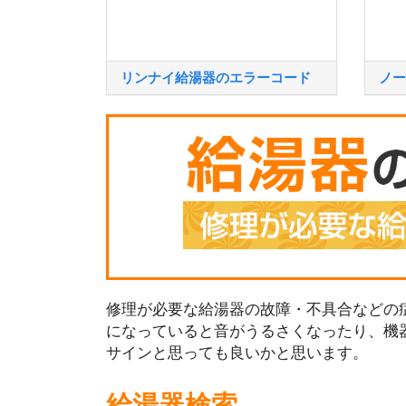
リンナイ給湯器のエラーコード
ノー
修理が必要な給湯器の故障・不具合などの症
になっていると音がうるさくなったり、機
サインと思っても良いかと思います。
給湯器検索