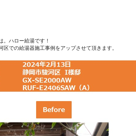
は。ハロー給湯です！
河区での給湯器施工事例をアップさせて頂きます。