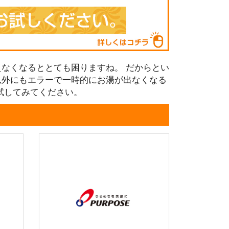
なくなるととても困りますね。 だからとい
以外にもエラーで一時的にお湯が出なくなる
試してみてください。