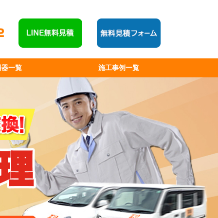
湯器一覧
施工事例一覧