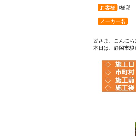
お客様
I様邸
メーカー名
皆さま、こんにち
本日は、静岡市駿