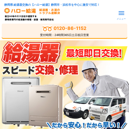
静岡県 給湯器交換の【ハロー給湯】静岡市・浜松市を中心に激安で対応！
メニュー
0120-86-1152
受付時間：24時間365日土日祝日営業