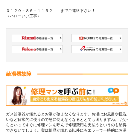
０１２０－８６－１１５２ までご連絡下さい！
（ハローいい工事）
給湯器故障
ガス給湯器が壊れるとお湯が使えなくなります。お湯はお風呂や皿洗
いなど日常的に使うので急に使えなくなるととても困りますね。 だか
らといってすぐに修理マンを呼んで修理費用を支払うというのも納得
できないでしょう。実は部品が壊れる以外にもエラーで一時的にお湯