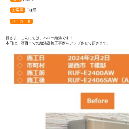
お客様
T様邸
メーカー名
皆さま、こんにちは。ハロー給湯です！
本日は、湖西市での給湯器施工事例をアップさせて頂きます。