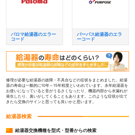
パロマ給湯器のエラー
パーパス給湯器のエラ
コード
ーコード
修理が必要な給湯器の故障・不具合などの症状をまとめました。給湯
器の寿命は一般的に10年～15年程度といわれています。永年給湯器を
お使いになっていると音がうるさくなったり、機器内部から水漏れが
発生したり、臭いがしてくることもあります。このような症状が出て
きたら交換のサインと思っても良いかと思います。
給湯器検索
給湯器交換機種を型式・型番からの検索