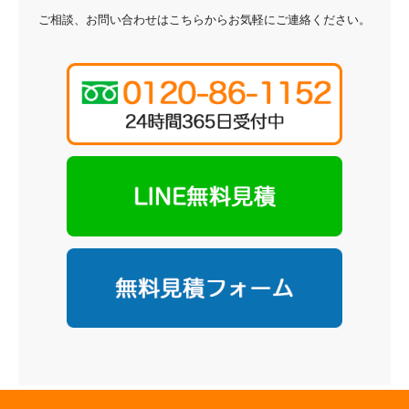
ご相談、お問い合わせはこちらからお気軽にご連絡ください。