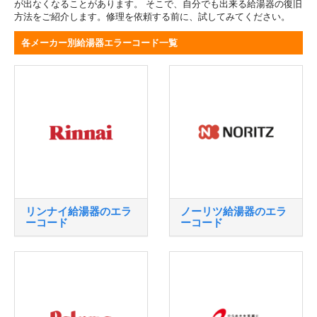
が出なくなることがあります。 そこで、自分でも出来る給湯器の復旧
方法をご紹介します。修理を依頼する前に、試してみてください。
各メーカー別給湯器エラーコード一覧
リンナイ給湯器のエラ
ノーリツ給湯器のエラ
ーコード
ーコード