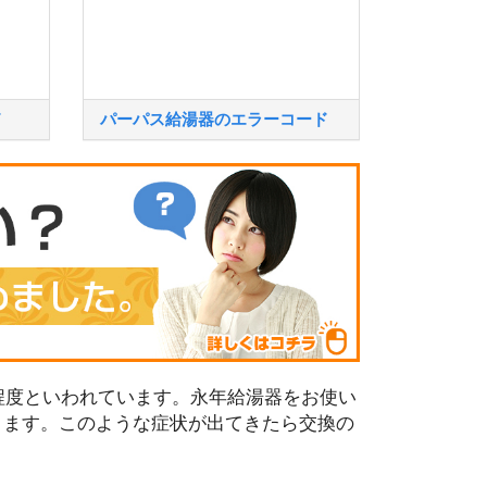
ド
パーパス給湯器のエラーコード
程度といわれています。永年給湯器をお使い
ります。このような症状が出てきたら交換の