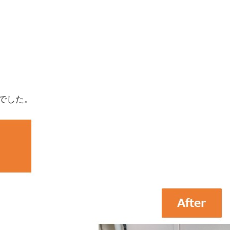
換でした。