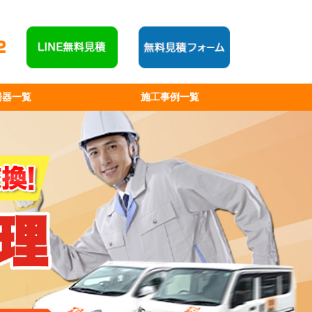
湯器一覧
施工事例一覧