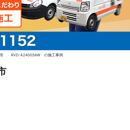
 RVD-A2400SAW の施工事例
浜松市