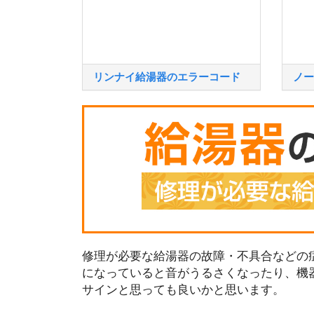
リンナイ給湯器のエラーコード
ノー
修理が必要な給湯器の故障・不具合などの症
になっていると音がうるさくなったり、機
サインと思っても良いかと思います。