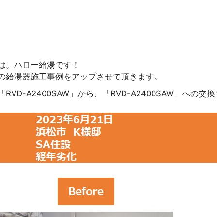
は。ハロー給湯です！
の給湯器施工事例をアップさせて頂きます。
VD-A2400SAW」から、「RVD-A2400SAW」への交