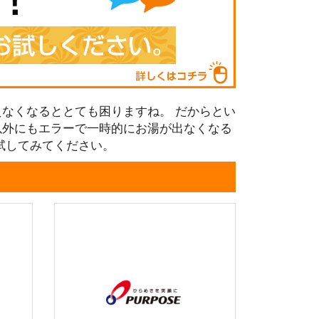
なくなるととても困りますね。 だからとい
以外にもエラーで一時的にお湯が出なくなる
試してみてください。