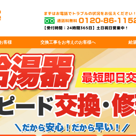
お客様
交換工事を
お考えのお客様へ
給