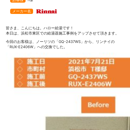
メーカー名
皆さま、こんにちは。ハロー給湯です！
本日は、浜松市東区での給湯器施工事例をアップさせて頂きます。
今回のお客様は、ノーリツの「GQ-2437WS」から、リンナイの
「RUX-E2406W」への交換でした。