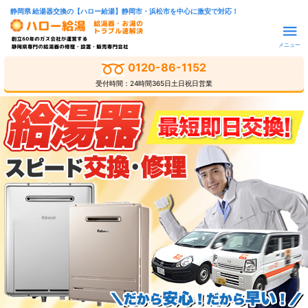
静岡県 給湯器交換の【ハロー給湯】静岡市・浜松市を中心に激安で対応！
メニュー
0120-86-1152
受付時間：24時間365日土日祝日営業