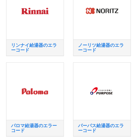
リンナイ給湯器のエラ
ノーリツ給湯器のエラ
ーコード
ーコード
パロマ給湯器のエラー
パーパス給湯器のエラ
コード
ーコード