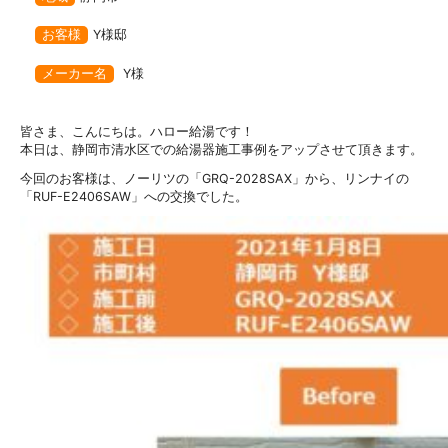
お客様
Y様邸
メーカー名
Y様
皆さま、こんにちは。ハロー給湯です！
本日は、静岡市清水区での給湯器施工事例をアップさせて頂きます。
今回のお客様は、ノーリツの「GRQ-2028SAX」から、リンナイの
「RUF-E2406SAW」への交換でした。