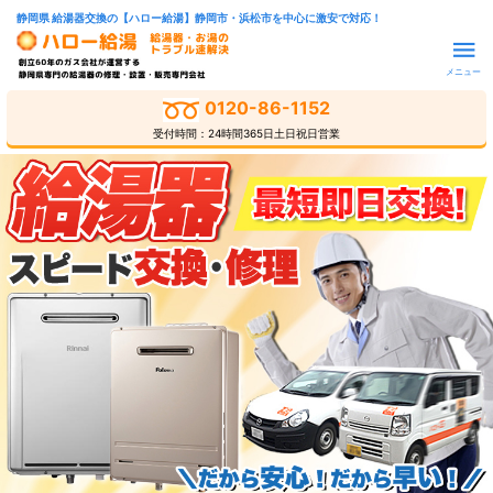
静岡県 給湯器交換の【ハロー給湯】静岡市・浜松市を中心に激安で対応！
メニュー
0120-86-1152
受付時間：24時間365日土日祝日営業