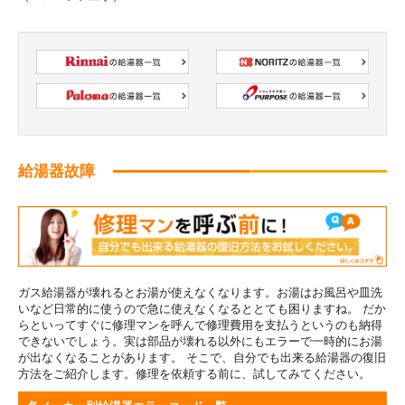
給湯器故障
ガス給湯器が壊れるとお湯が使えなくなります。お湯はお風呂や皿洗
いなど日常的に使うので急に使えなくなるととても困りますね。 だか
らといってすぐに修理マンを呼んで修理費用を支払うというのも納得
できないでしょう。実は部品が壊れる以外にもエラーで一時的にお湯
が出なくなることがあります。 そこで、自分でも出来る給湯器の復旧
方法をご紹介します。修理を依頼する前に、試してみてください。