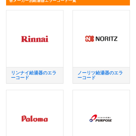
各メーカー別給湯器エラーコード一覧
リンナイ給湯器のエラ
ノーリツ給湯器のエラ
ーコード
ーコード