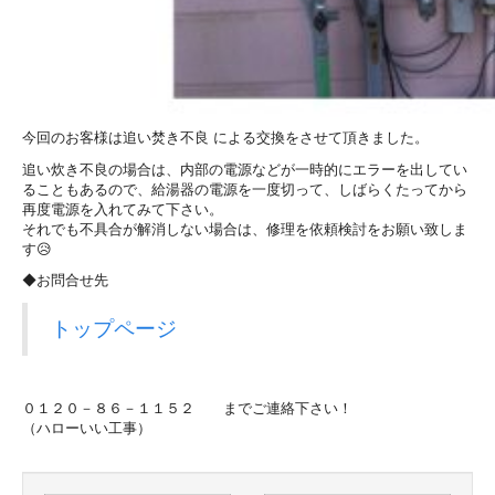
今回のお客様は追い焚き不良 による交換をさせて頂きました。
追い炊き不良の場合は、内部の電源などが一時的にエラーを出してい
ることもあるので、給湯器の電源を一度切って、しばらくたってから
再度電源を入れてみて下さい。
それでも不具合が解消しない場合は、修理を依頼検討をお願い致しま
す😥
◆お問合せ先
トップページ
０１２０－８６－１１５２ までご連絡下さい！
（ハローいい工事）