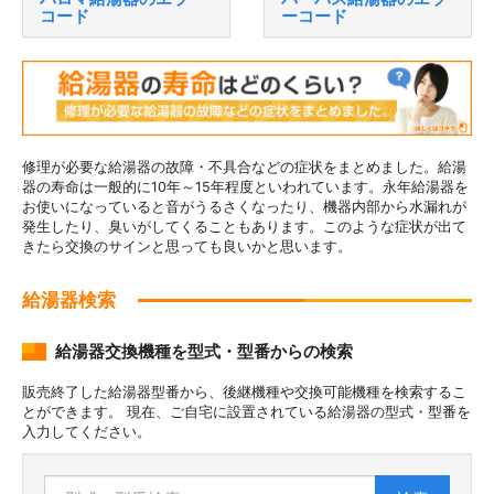
コード
ーコード
修理が必要な給湯器の故障・不具合などの症状をまとめました。給湯
器の寿命は一般的に10年～15年程度といわれています。永年給湯器を
お使いになっていると音がうるさくなったり、機器内部から水漏れが
発生したり、臭いがしてくることもあります。このような症状が出て
きたら交換のサインと思っても良いかと思います。
給湯器検索
給湯器交換機種を型式・型番からの検索
販売終了した給湯器型番から、後継機種や交換可能機種を検索するこ
とができます。 現在、ご自宅に設置されている給湯器の型式・型番を
入力してください。