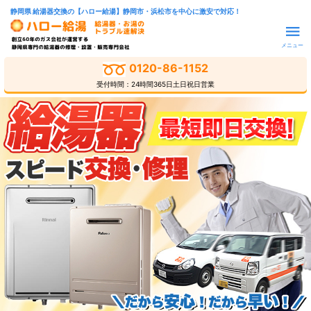
静岡県 給湯器交換の【ハロー給湯】静岡市・浜松市を中心に激安で対応！
メニュー
0120-86-1152
受付時間：24時間365日土日祝日営業