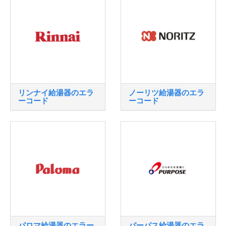
リンナイ給湯器のエラ
ノーリツ給湯器のエラ
ーコード
ーコード
パロマ給湯器のエラー
パーパス給湯器のエラ