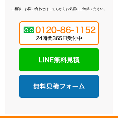
ご相談、お問い合わせはこちらからお気軽にご連絡ください。