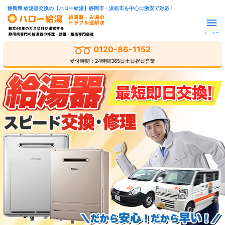
静岡県 給湯器交換の【ハロー給湯】静岡市・浜松市を中心に激安で対応！
メニュー
0120-86-1152
受付時間：24時間365日土日祝日営業