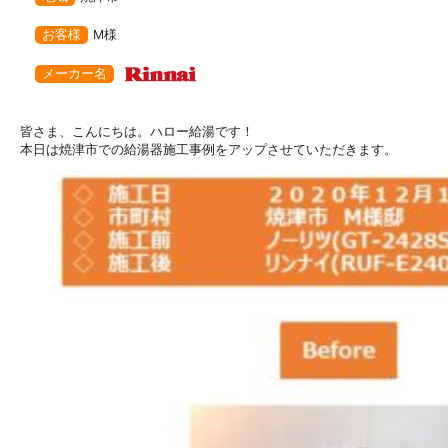
お客様
M様
メーカー名
皆さま、こんにちは。ハロー給湯です！
本日は焼津市での給湯器施工事例をアップさせていただきます。