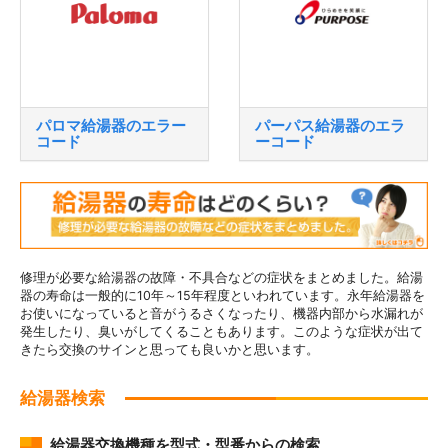
パロマ給湯器のエラー
パーパス給湯器のエラ
コード
ーコード
修理が必要な給湯器の故障・不具合などの症状をまとめました。給湯
器の寿命は一般的に10年～15年程度といわれています。永年給湯器を
お使いになっていると音がうるさくなったり、機器内部から水漏れが
発生したり、臭いがしてくることもあります。このような症状が出て
きたら交換のサインと思っても良いかと思います。
給湯器検索
給湯器交換機種を型式・型番からの検索