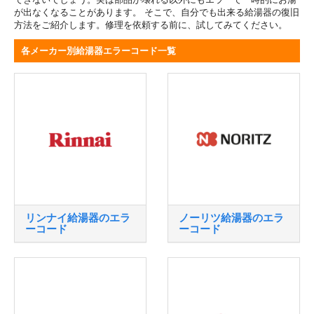
が出なくなることがあります。 そこで、自分でも出来る給湯器の復旧
方法をご紹介します。修理を依頼する前に、試してみてください。
各メーカー別給湯器エラーコード一覧
リンナイ給湯器のエラ
ノーリツ給湯器のエラ
ーコード
ーコード