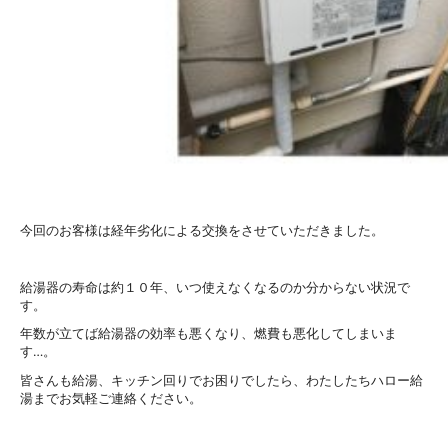
今回のお客様は経年劣化による交換をさせていただきました。
給湯器の寿命は約１０年、いつ使えなくなるのか分からない状況で
す。
年数が立てば給湯器の効率も悪くなり、燃費も悪化してしまいま
す…。
皆さんも給湯、キッチン回りでお困りでしたら、わたしたちハロー給
湯までお気軽ご連絡ください。