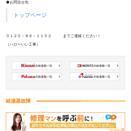
◆お問合せ先
トップページ
０１２０－８６－１１５２ までご連絡ください！
（ハローいい工事）
給湯器故障