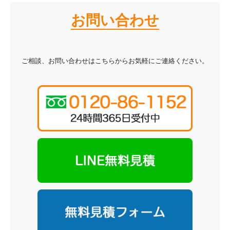
お問い合わせ
ご相談、お問い合わせはこちらからお気軽にご連絡ください。