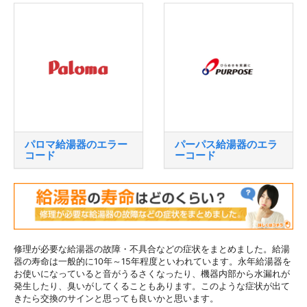
パロマ給湯器のエラー
パーパス給湯器のエラ
コード
ーコード
修理が必要な給湯器の故障・不具合などの症状をまとめました。給湯
器の寿命は一般的に10年～15年程度といわれています。永年給湯器を
お使いになっていると音がうるさくなったり、機器内部から水漏れが
発生したり、臭いがしてくることもあります。このような症状が出て
きたら交換のサインと思っても良いかと思います。