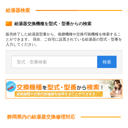
給湯器検索
給湯器交換機種を型式・型番からの検索
販売終了した給湯器型番から、後継機種や交換可能機種を検索するこ
とができます。 現在、ご自宅に設置されている給湯器の型式・型番を
入力してください。
検索
静岡県内の給湯器交換修理対応