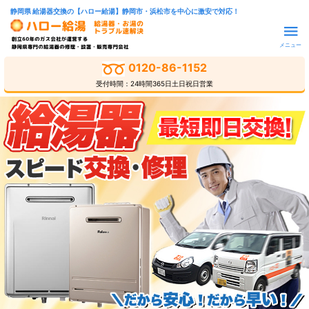
静岡県 給湯器交換の【ハロー給湯】静岡市・浜松市を中心に激安で対応！
メニュー
0120-86-1152
受付時間：24時間365日土日祝日営業