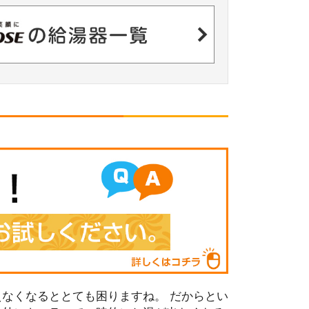
なくなるととても困りますね。 だからとい