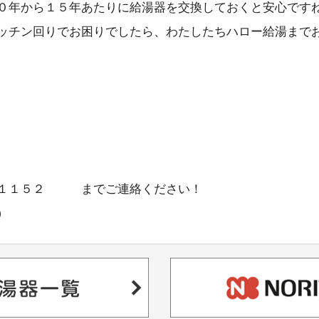
０年から１５年あたりに給湯器を交換しておくと安心ですね(‘
ッチン回りでお困りでしたら、わたしたちハロー給湯まで
－１１５２ までご連絡ください！
）