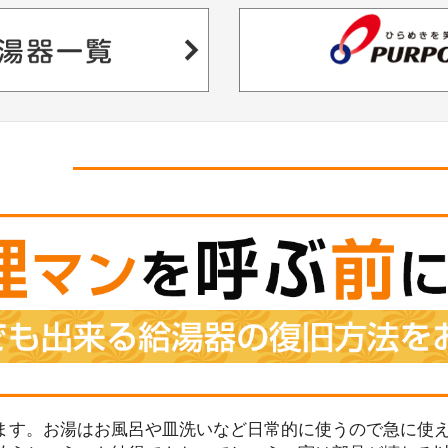
ます。お湯はお風呂や皿洗いなど日常的に使うので急に使え