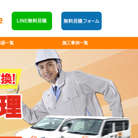
湯器一覧
施工事例一覧