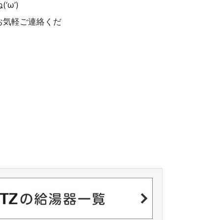
ω’)
お気軽ご連絡くだ