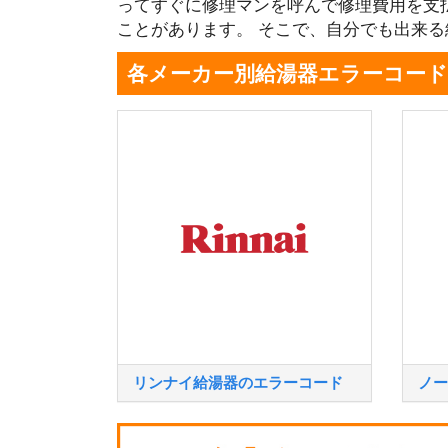
ってすぐに修理マンを呼んで修理費用を支
ことがあります。 そこで、自分でも出来
各メーカー別給湯器エラーコード
リンナイ給湯器のエラーコード
ノー