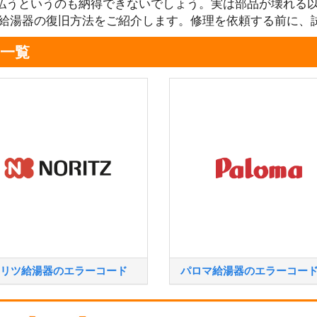
払うというのも納得できないでしょう。実は部品が壊れる
る給湯器の復旧方法をご紹介します。修理を依頼する前に、
一覧
リツ給湯器のエラーコード
パロマ給湯器のエラーコー