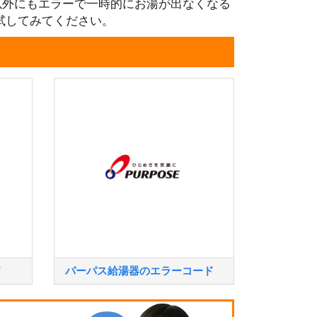
以外にもエラーで一時的にお湯が出なくなる
試してみてください。
ド
パーパス給湯器のエラーコード