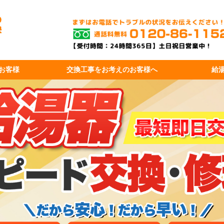
お客様
交換工事を
お考えのお客様へ
給