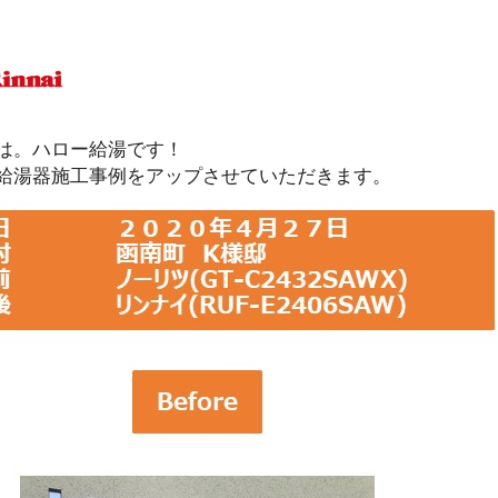
は。ハロー給湯です！
給湯器施工事例をアップさせていただきます。