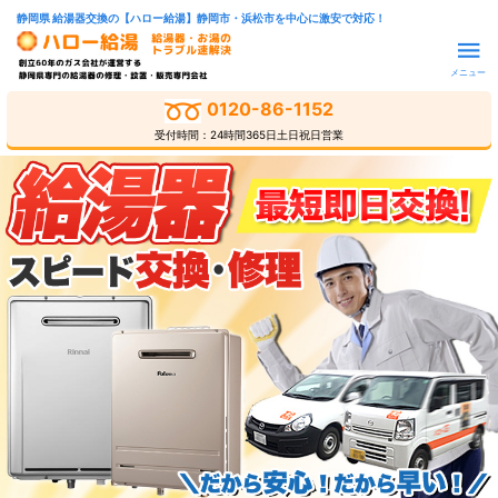
静岡県 給湯器交換の【ハロー給湯】静岡市・浜松市を中心に激安で対応！
メニュー
0120-86-1152
受付時間：24時間365日土日祝日営業