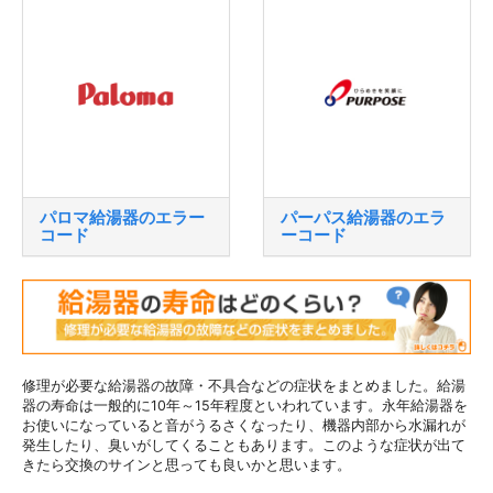
パロマ給湯器のエラー
パーパス給湯器のエラ
コード
ーコード
修理が必要な給湯器の故障・不具合などの症状をまとめました。給湯
器の寿命は一般的に10年～15年程度といわれています。永年給湯器を
お使いになっていると音がうるさくなったり、機器内部から水漏れが
発生したり、臭いがしてくることもあります。このような症状が出て
きたら交換のサインと思っても良いかと思います。