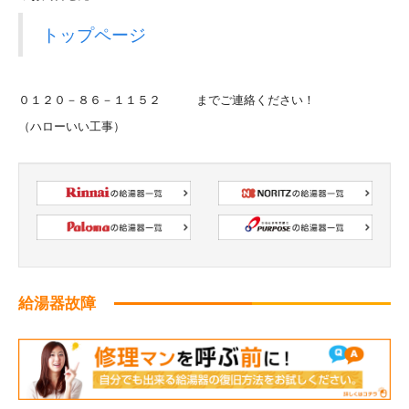
トップページ
０１２０－８６－１１５２ までご連絡ください！
（ハローいい工事）
給湯器故障