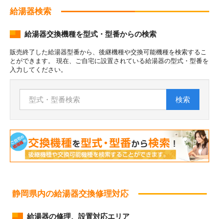
給湯器検索
給湯器交換機種を型式・型番からの検索
販売終了した給湯器型番から、後継機種や交換可能機種を検索するこ
とができます。 現在、ご自宅に設置されている給湯器の型式・型番を
入力してください。
検索
静岡県内の給湯器交換修理対応
給湯器の修理、設置対応エリア