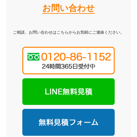
お問い合わせ
ご相談、お問い合わせはこちらからお気軽にご連絡ください。