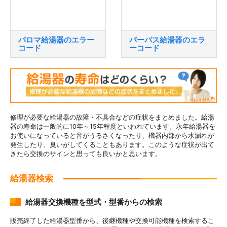
パロマ給湯器のエラー
パーパス給湯器のエラ
コード
ーコード
修理が必要な給湯器の故障・不具合などの症状をまとめました。給湯
器の寿命は一般的に10年～15年程度といわれています。永年給湯器を
お使いになっていると音がうるさくなったり、機器内部から水漏れが
発生したり、臭いがしてくることもあります。このような症状が出て
きたら交換のサインと思っても良いかと思います。
給湯器検索
給湯器交換機種を型式・型番からの検索
販売終了した給湯器型番から、後継機種や交換可能機種を検索するこ