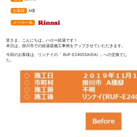
お客様
A様
メーカー名
皆さま、こんにちは。ハロー給湯です！
本日は、掛川市での給湯器施工事例をアップさせていただきます。
今回のお客様は、リンナイの「 RUF-E2405SAG(A) 」への交換でし
た。