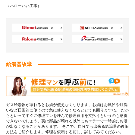
（ハローいい工事）
給湯器故障
ガス給湯器が壊れるとお湯が使えなくなります。お湯はお風呂や皿洗
いなど日常的に使うので急に使えなくなるととても困りますね。 だか
らといってすぐに修理マンを呼んで修理費用を支払うというのも納得
できないでしょう。実は部品が壊れる以外にもエラーで一時的にお湯
が出なくなることがあります。 そこで、自分でも出来る給湯器の復旧
方法をご紹介します。修理を依頼する前に、試してみてください。