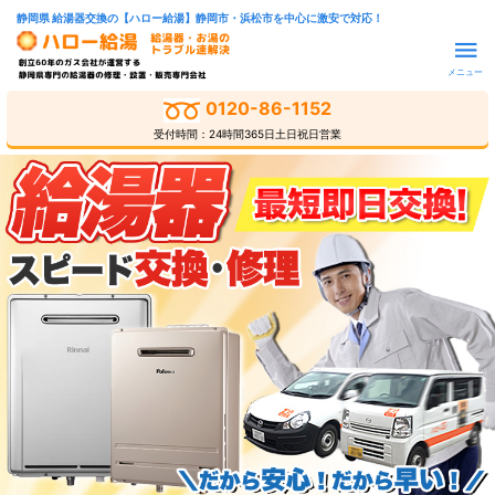
静岡県 給湯器交換の【ハロー給湯】静岡市・浜松市を中心に激安で対応！
メニュー
0120-86-1152
受付時間：24時間365日土日祝日営業