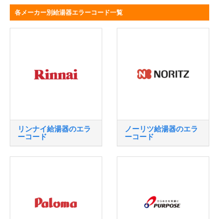
各メーカー別給湯器エラーコード一覧
リンナイ給湯器のエラ
ノーリツ給湯器のエラ
ーコード
ーコード