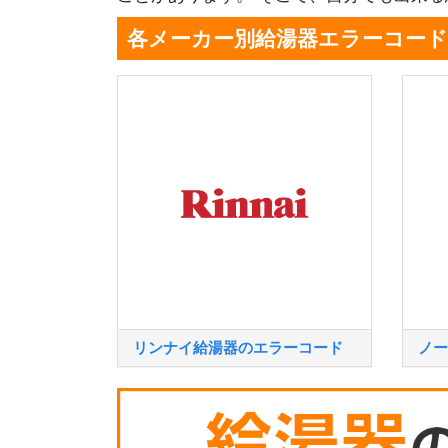
各メーカー別給湯器エラーコード
リンナイ給湯器のエラーコード
ノー