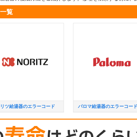
一覧
リツ給湯器のエラーコード
パロマ給湯器のエラーコー