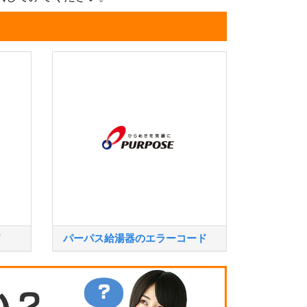
ド
パーパス給湯器のエラーコード