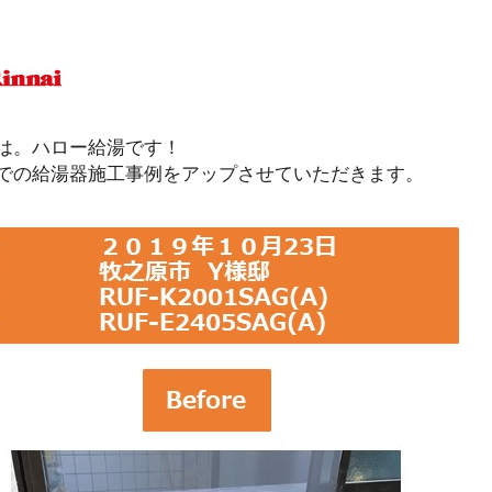
は。ハロー給湯です！
での給湯器施工事例をアップさせていただきます。