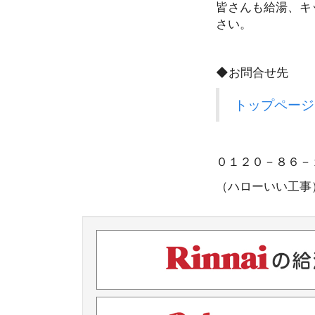
皆さんも給湯、キ
さい。
◆お問合せ先
トップページ
０１２０－８６
（ハローいい工事