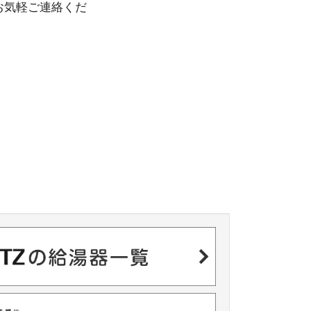
お気軽ご連絡くだ