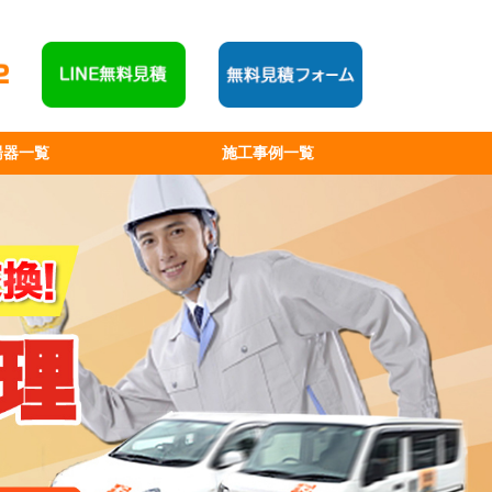
湯器一覧
施工事例一覧