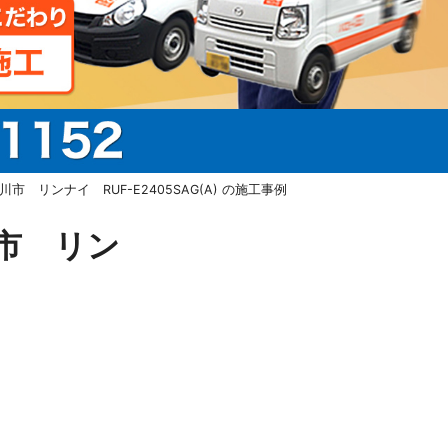
リンナイ RUF-E2405SAG(A) の施工事例
市 リン