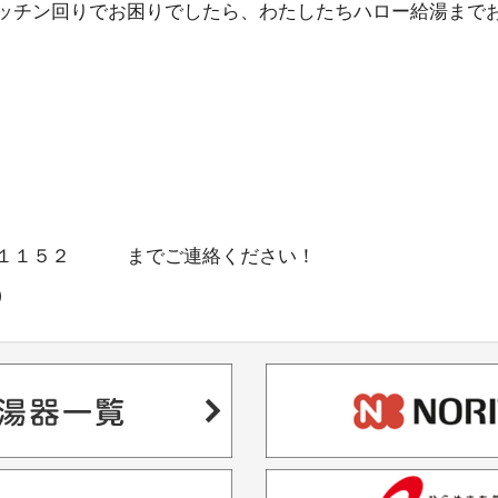
ッチン回りでお困りでしたら、わたしたちハロー給湯まで
－１１５２ までご連絡ください！
）