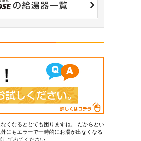
なくなるととても困りますね。 だからとい
以外にもエラーで一時的にお湯が出なくなる
試してみてください。