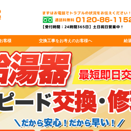
お客様
交換工事を
お考えのお客様へ
給