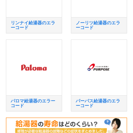
リンナイ給湯器のエラ
ノーリツ給湯器のエラ
ーコード
ーコード
パロマ給湯器のエラー
パーパス給湯器のエラ
コード
ーコード