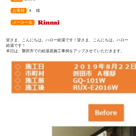
お客様
Ａ 様
メーカー名
皆さま、こんにちは。ハロー給湯です！皆さま、こんにちは。ハロー
給湯です！
本日は、磐田市での給湯器施工事例をアップさせていただきます。