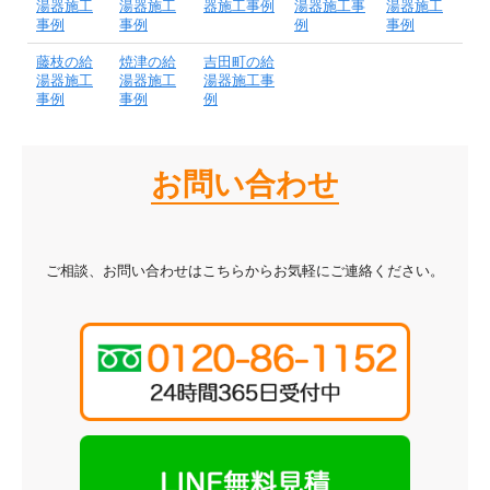
湯器施工
湯器施工
器施工事例
湯器施工事
湯器施工
事例
事例
例
事例
藤枝の給
焼津の給
吉田町の給
湯器施工
湯器施工
湯器施工事
事例
事例
例
お問い合わせ
ご相談、お問い合わせはこちらからお気軽にご連絡ください。