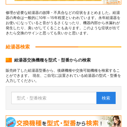
修理が必要な給湯器の故障・不具合などの症状をまとめました。給湯
器の寿命は一般的に10年～15年程度といわれています。永年給湯器を
お使いになっていると音がうるさくなったり、機器内部から水漏れが
発生したり、臭いがしてくることもあります。このような症状が出て
きたら交換のサインと思っても良いかと思います。
給湯器検索
給湯器交換機種を型式・型番からの検索
販売終了した給湯器型番から、後継機種や交換可能機種を検索するこ
とができます。 現在、ご自宅に設置されている給湯器の型式・型番を
入力してください。
検索