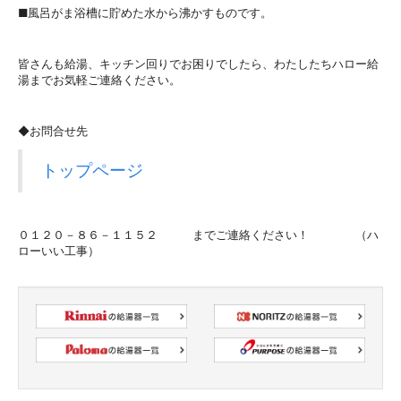
■風呂がま浴槽に貯めた水から沸かすものです。
皆さんも給湯、キッチン回りでお困りでしたら、わたしたちハロー給
湯までお気軽ご連絡ください。
◆お問合せ先
トップページ
０１２０－８６－１１５２ までご連絡ください！ （ハ
ローいい工事）