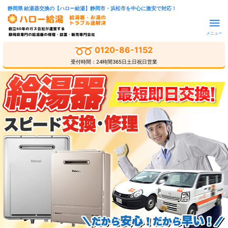
静岡県 給湯器交換の【ハロー給湯】静岡市・浜松市を中心に激安で対応！
メニュー
0120-86-1152
受付時間：24時間365日土日祝日営業