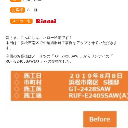
お客様
Ｓ 様
メーカー名
皆さま、こんにちは。ハロー給湯です！
本日は、浜松市南区での給湯器施工事例をアップさせていただきま
す。
今回のお客様はノーリツの「 GT-2428SAW 」からリンナイの「
RUF-E2405SAW(A) 」への交換でした。