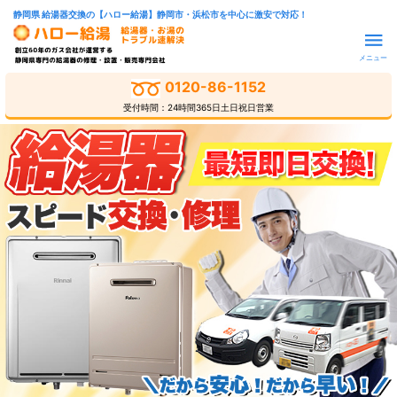
静岡県 給湯器交換の【ハロー給湯】静岡市・浜松市を中心に激安で対応！
メニュー
0120-86-1152
受付時間：24時間365日土日祝日営業