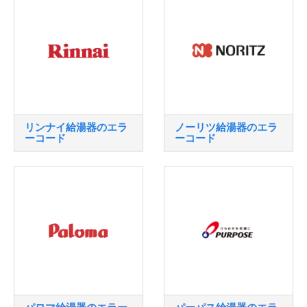
リンナイ給湯器のエラ
ノーリツ給湯器のエラ
ーコード
ーコード