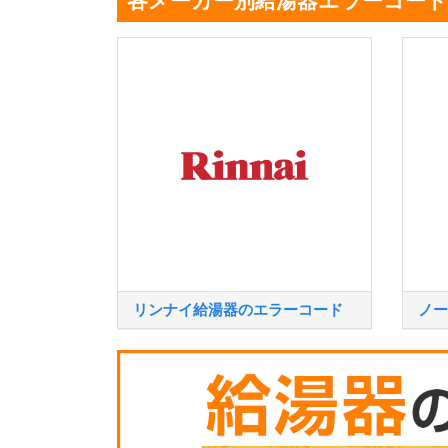
各メーカー別給湯器エラーコード
リンナイ給湯器のエラーコード
ノー