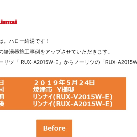
は。ハロー給湯です！
の給湯器施工事例をアップさせていただきます。
ツ「 RUX-A2015W-E」からノーリツの「RUX-A201