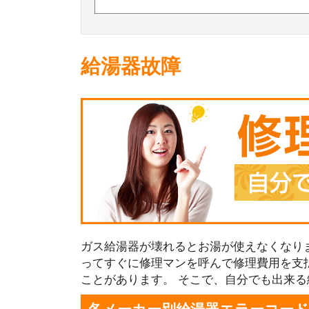
給湯器故障
ガス給湯器が壊れるとお湯が使えなくなり
ってすぐに修理マンを呼んで修理費用を支
ことがあります。 そこで、自分でも出来