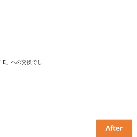
5W-E」への交換でし