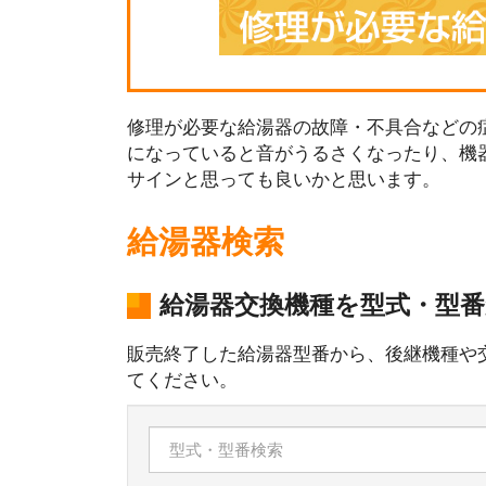
修理が必要な給湯器の故障・不具合などの症
になっていると音がうるさくなったり、機
サインと思っても良いかと思います。
給湯器検索
給湯器交換機種を型式・型
販売終了した給湯器型番から、後継機種や
てください。