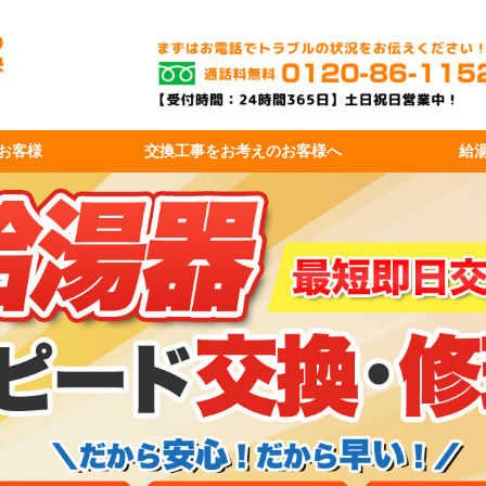
お客様
交換工事を
お考えのお客様へ
給