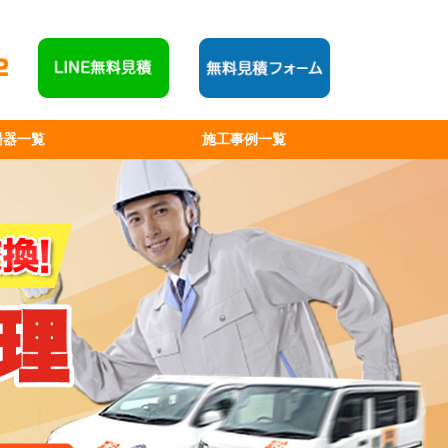
湯器一覧
施工事例一覧