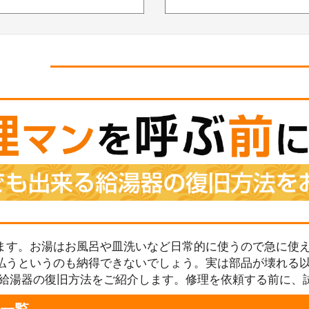
ます。お湯はお風呂や皿洗いなど日常的に使うので急に使え
払うというのも納得できないでしょう。実は部品が壊れる
る給湯器の復旧方法をご紹介します。修理を依頼する前に、