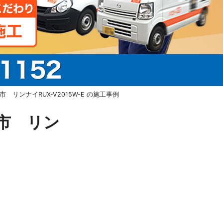
リンナイRUX-V2015W-E の施工事例
市 リン