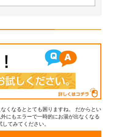
なくなるととても困りますね。 だからとい
以外にもエラーで一時的にお湯が出なくなる
試してみてください。