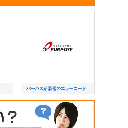
ド
パーパス給湯器のエラーコード