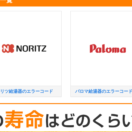
一覧
リツ給湯器のエラーコード
パロマ給湯器のエラーコー