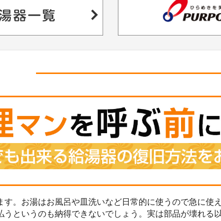
ます。お湯はお風呂や皿洗いなど日常的に使うので急に使え
払うというのも納得できないでしょう。実は部品が壊れる