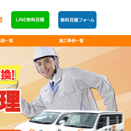
湯器一覧
施工事例一覧