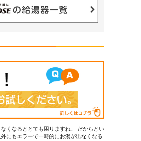
なくなるととても困りますね。 だからとい
以外にもエラーで一時的にお湯が出なくなる