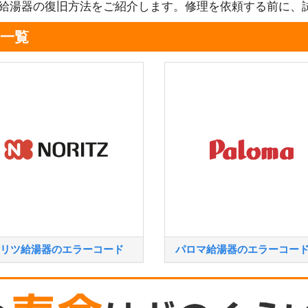
る給湯器の復旧方法をご紹介します。修理を依頼する前に、
一覧
リツ給湯器のエラーコード
パロマ給湯器のエラーコー