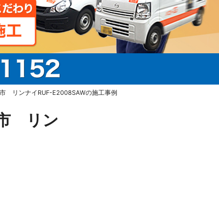
リンナイRUF-E2008SAWの施工事例
市 リン