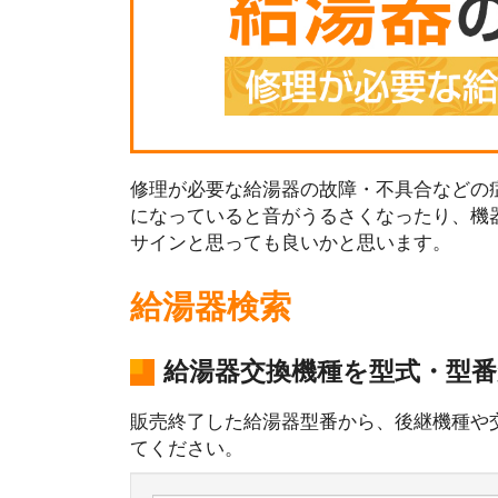
修理が必要な給湯器の故障・不具合などの症
になっていると音がうるさくなったり、機
サインと思っても良いかと思います。
給湯器検索
給湯器交換機種を型式・型
販売終了した給湯器型番から、後継機種や
てください。