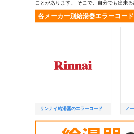
ことがあります。 そこで、自分でも出来
各メーカー別給湯器エラーコード
リンナイ給湯器のエラーコード
ノー