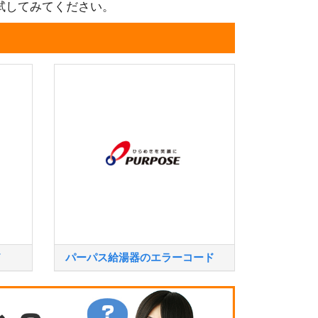
試してみてください。
ド
パーパス給湯器のエラーコード