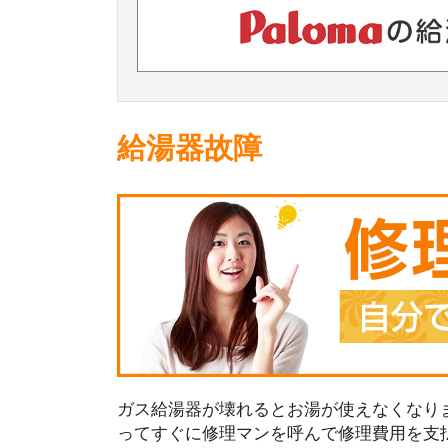
給湯器故障
ガス給湯器が壊れるとお湯が使えなくなり
ってすぐに修理マンを呼んで修理費用を支