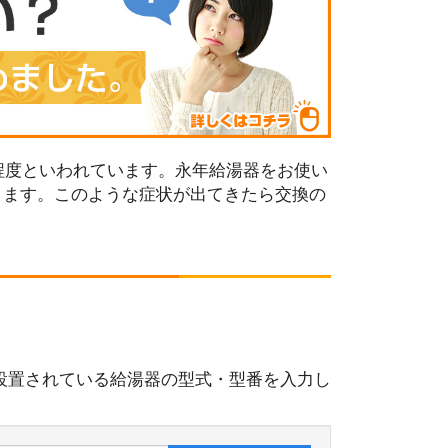
程度といわれています。永年給湯器をお使い
ります。このような症状が出てきたら交換の
設置されている給湯器の型式・型番を入力し