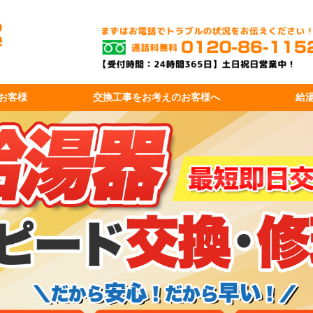
お客様
交換工事を
お考えのお客様へ
給