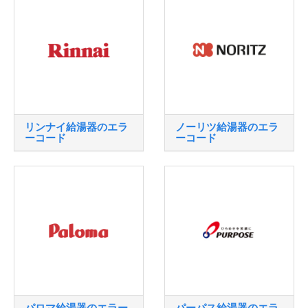
リンナイ給湯器のエラ
ノーリツ給湯器のエラ
ーコード
ーコード
パロマ給湯器のエラー
パーパス給湯器のエラ