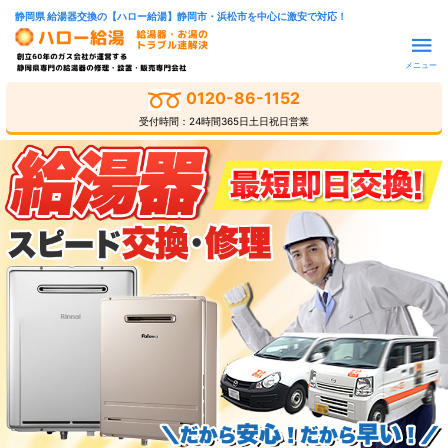
静岡県 給湯器交換の【ハロー給湯】静岡市・浜松市を中心に激安で対応！
メニュー
0120-86-1152
受付時間：24時間365日土日祝日営業