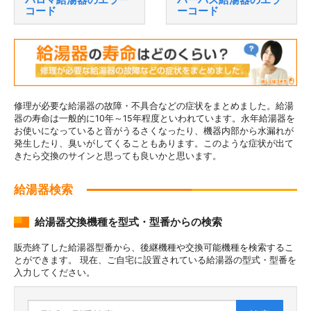
コード
ーコード
修理が必要な給湯器の故障・不具合などの症状をまとめました。給湯
器の寿命は一般的に10年～15年程度といわれています。永年給湯器を
お使いになっていると音がうるさくなったり、機器内部から水漏れが
発生したり、臭いがしてくることもあります。このような症状が出て
きたら交換のサインと思っても良いかと思います。
給湯器検索
給湯器交換機種を型式・型番からの検索
販売終了した給湯器型番から、後継機種や交換可能機種を検索するこ
とができます。 現在、ご自宅に設置されている給湯器の型式・型番を
入力してください。