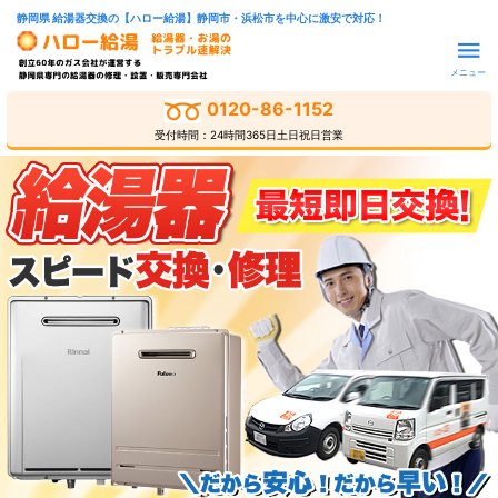
静岡県 給湯器交換の【ハロー給湯】静岡市・浜松市を中心に激安で対応！
メニュー
0120-86-1152
受付時間：24時間365日土日祝日営業