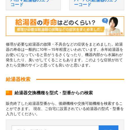
コード
ーコード
修理が必要な給湯器の故障・不具合などの症状をまとめました。給湯
器の寿命は一般的に10年～15年程度といわれています。永年給湯器を
お使いになっていると音がうるさくなったり、機器内部から水漏れが
発生したり、臭いがしてくることもあります。このような症状が出て
きたら交換のサインと思っても良いかと思います。
給湯器検索
給湯器交換機種を型式・型番からの検索
販売終了した給湯器型番から、後継機種や交換可能機種を検索するこ
とができます。 現在、ご自宅に設置されている給湯器の型式・型番を
入力してください。