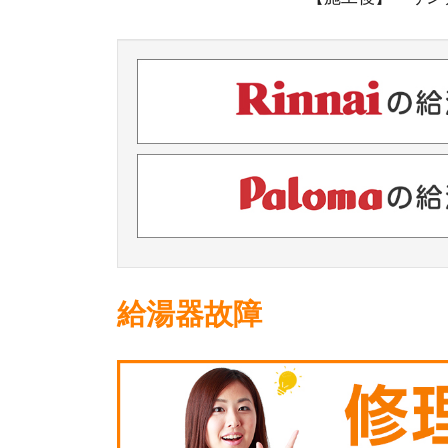
給湯器故障