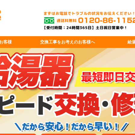
お客様
交換工事を
お考えのお客様へ
給