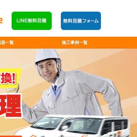
湯器一覧
施工事例一覧