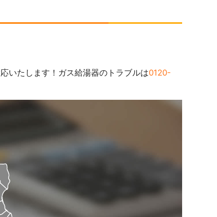
対応いたします！ガス給湯器のトラブルは
0120-