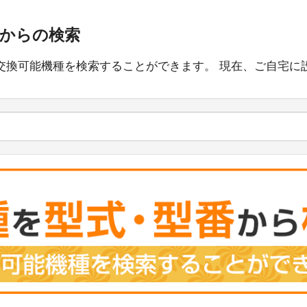
番からの検索
交換可能機種を検索することができます。 現在、ご自宅に