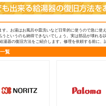
ます。お湯はお風呂や皿洗いなど日常的に使うので急に使え
払うというのも納得できないでしょう。実は部品が壊れる
る給湯器の復旧方法をご紹介します。修理を依頼する前に、
一覧