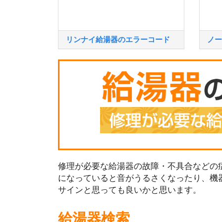
リンナイ給湯器のエラーコード
ノー
修理が必要な給湯器の故障・不具合などの症
になっていると音がうるさくなったり、機
サインと思っても良いかと思います。
給湯器検索