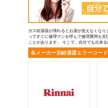
ガス給湯器が壊れるとお湯が使えなくなり
ってすぐに修理マンを呼んで修理費用を支
ことがあります。 そこで、自分でも出来
各メーカー別給湯器エラーコード