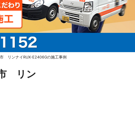
リンナイRUX-E2406Gの施工事例
市 リン