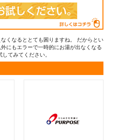
なくなるととても困りますね。 だからとい
以外にもエラーで一時的にお湯が出なくなる
試してみてください。