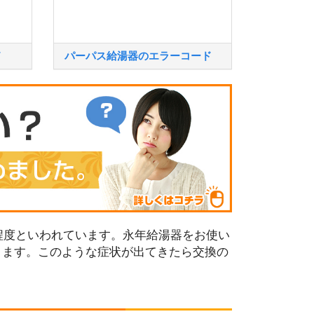
ド
パーパス給湯器のエラーコード
程度といわれています。永年給湯器をお使い
ります。このような症状が出てきたら交換の