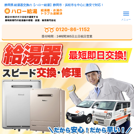
静岡県 給湯器交換の【ハロー給湯】静岡市・浜松市を中心に激安で対応！
メニュー
0120-86-1152
受付時間：24時間365日土日祝日営業