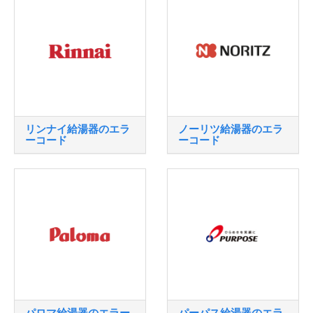
リンナイ給湯器のエラ
ノーリツ給湯器のエラ
ーコード
ーコード
パロマ給湯器のエラー
パーパス給湯器のエラ