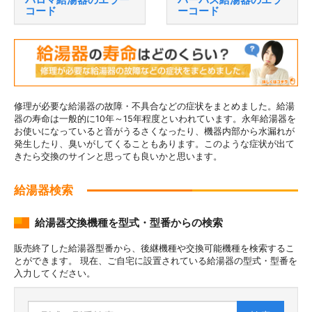
コード
ーコード
修理が必要な給湯器の故障・不具合などの症状をまとめました。給湯
器の寿命は一般的に10年～15年程度といわれています。永年給湯器を
お使いになっていると音がうるさくなったり、機器内部から水漏れが
発生したり、臭いがしてくることもあります。このような症状が出て
きたら交換のサインと思っても良いかと思います。
給湯器検索
給湯器交換機種を型式・型番からの検索
販売終了した給湯器型番から、後継機種や交換可能機種を検索するこ
とができます。 現在、ご自宅に設置されている給湯器の型式・型番を
入力してください。