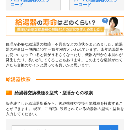
コード
ーコード
修理が必要な給湯器の故障・不具合などの症状をまとめました。給湯
器の寿命は一般的に10年～15年程度といわれています。永年給湯器を
お使いになっていると音がうるさくなったり、機器内部から水漏れが
発生したり、臭いがしてくることもあります。このような症状が出て
きたら交換のサインと思っても良いかと思います。
給湯器検索
給湯器交換機種を型式・型番からの検索
販売終了した給湯器型番から、後継機種や交換可能機種を検索するこ
とができます。 現在、ご自宅に設置されている給湯器の型式・型番を
入力してください。