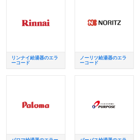
リンナイ給湯器のエラ
ノーリツ給湯器のエラ
ーコード
ーコード
パロマ給湯器のエラー
パーパス給湯器のエラ