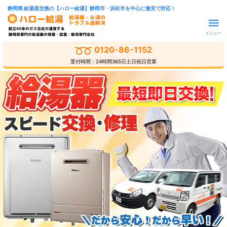
静岡県 給湯器交換の【ハロー給湯】静岡市・浜松市を中心に激安で対応！
メニュー
0120-86-1152
受付時間：24時間365日土日祝日営業