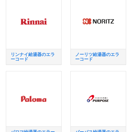
リンナイ給湯器のエラ
ノーリツ給湯器のエラ
ーコード
ーコード
パロマ給湯器のエラー
パーパス給湯器のエラ