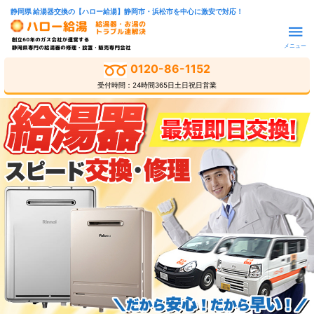
静岡県 給湯器交換の【ハロー給湯】静岡市・浜松市を中心に激安で対応！
メニュー
0120-86-1152
受付時間：24時間365日土日祝日営業