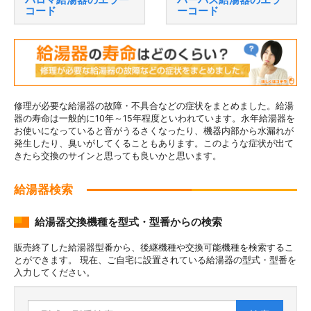
コード
ーコード
修理が必要な給湯器の故障・不具合などの症状をまとめました。給湯
器の寿命は一般的に10年～15年程度といわれています。永年給湯器を
お使いになっていると音がうるさくなったり、機器内部から水漏れが
発生したり、臭いがしてくることもあります。このような症状が出て
きたら交換のサインと思っても良いかと思います。
給湯器検索
給湯器交換機種を型式・型番からの検索
販売終了した給湯器型番から、後継機種や交換可能機種を検索するこ
とができます。 現在、ご自宅に設置されている給湯器の型式・型番を
入力してください。