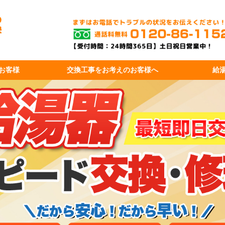
お客様
交換工事を
お考えのお客様へ
給