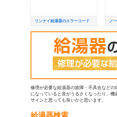
リンナイ給湯器のエラーコード
ノー
修理が必要な給湯器の故障・不具合などの症
になっていると音がうるさくなったり、機
サインと思っても良いかと思います。
給湯器検索