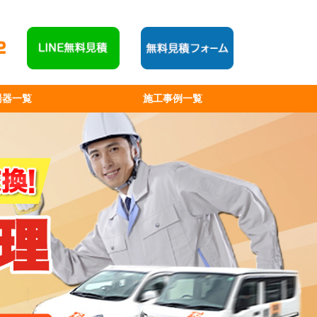
湯器一覧
施工事例一覧