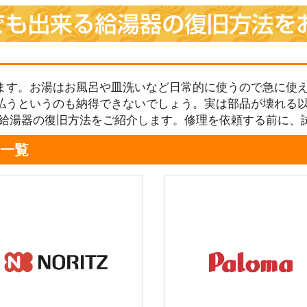
ます。お湯はお風呂や皿洗いなど日常的に使うので急に使え
払うというのも納得できないでしょう。実は部品が壊れる
る給湯器の復旧方法をご紹介します。修理を依頼する前に、
一覧