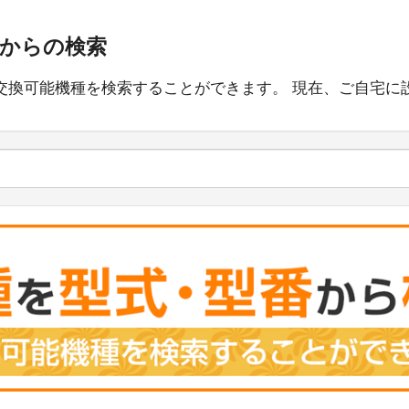
番からの検索
交換可能機種を検索することができます。 現在、ご自宅に