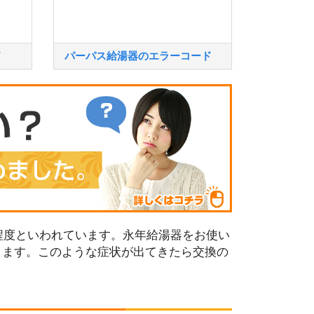
ド
パーパス給湯器のエラーコード
程度といわれています。永年給湯器をお使い
ります。このような症状が出てきたら交換の