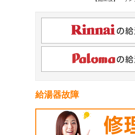
給湯器故障