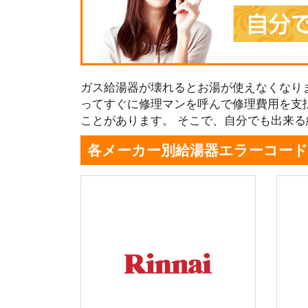
ガス給湯器が壊れるとお湯が使えなくなり
ってすぐに修理マンを呼んで修理費用を支
ことがあります。 そこで、自分でも出来
各メーカー別給湯器エラーコード