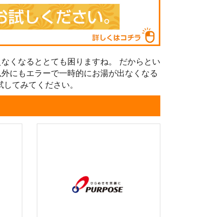
なくなるととても困りますね。 だからとい
以外にもエラーで一時的にお湯が出なくなる
試してみてください。