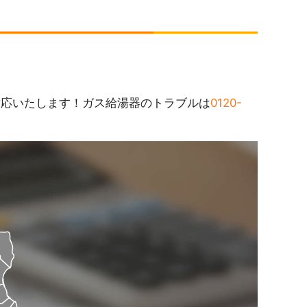
対応いたします！ガス給湯器のトラブルは
0120-