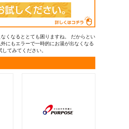
なくなるととても困りますね。 だからとい
以外にもエラーで一時的にお湯が出なくなる
試してみてください。