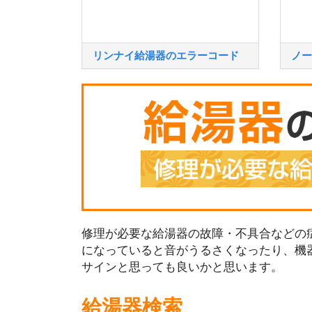
リンナイ給湯器のエラーコード
ノー
修理が必要な給湯器の故障・不具合などの症
になっていると音がうるさくなったり、機
サインと思っても良いかと思います。
給湯器検索