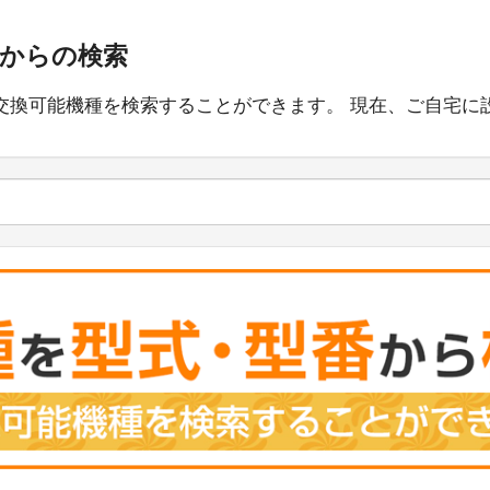
番からの検索
交換可能機種を検索することができます。 現在、ご自宅に