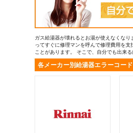
ガス給湯器が壊れるとお湯が使えなくなり
ってすぐに修理マンを呼んで修理費用を支
ことがあります。 そこで、自分でも出来
各メーカー別給湯器エラーコード