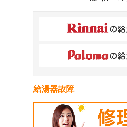
給湯器故障