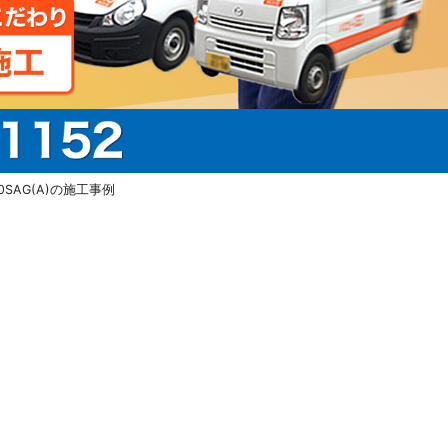
SAG(A)の施工事例