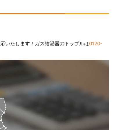
対応いたします！ガス給湯器のトラブルは
0120-