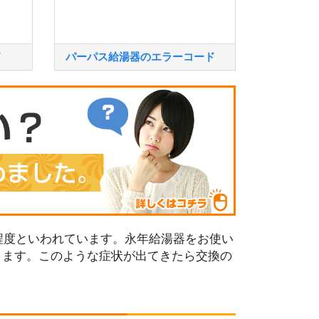
ド
パーパス給湯器のエラーコード
程度といわれています。永年給湯器をお使い
ります。このような症状が出てきたら交換の