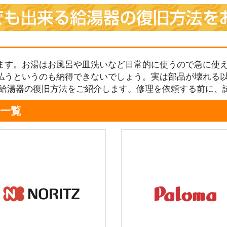
ます。お湯はお風呂や皿洗いなど日常的に使うので急に使え
払うというのも納得できないでしょう。実は部品が壊れる
る給湯器の復旧方法をご紹介します。修理を依頼する前に、
一覧