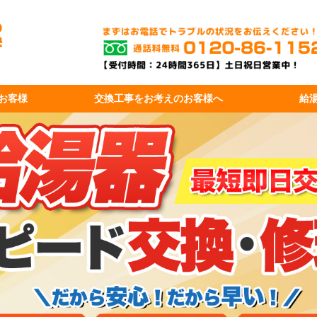
お客様
交換工事を
お考えのお客様へ
給