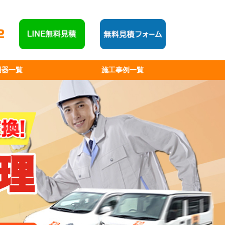
湯器一覧
施工事例一覧