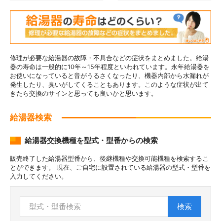
修理が必要な給湯器の故障・不具合などの症状をまとめました。給湯
器の寿命は一般的に10年～15年程度といわれています。永年給湯器を
お使いになっていると音がうるさくなったり、機器内部から水漏れが
発生したり、臭いがしてくることもあります。このような症状が出て
きたら交換のサインと思っても良いかと思います。
給湯器検索
給湯器交換機種を型式・型番からの検索
販売終了した給湯器型番から、後継機種や交換可能機種を検索するこ
とができます。 現在、ご自宅に設置されている給湯器の型式・型番を
入力してください。
検索