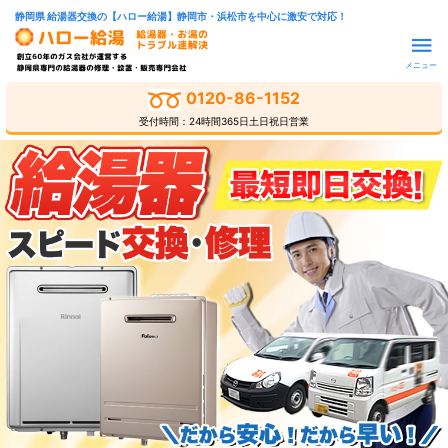
静岡県 給湯器交換の【ハロー給湯】静岡市・浜松市を中心に激安で対応！
メニュー
0120-86-1152
受付時間：24時間365日土日祝日営業