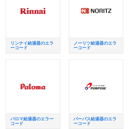
リンナイ給湯器のエラ
ノーリツ給湯器のエラ
ーコード
ーコード
パロマ給湯器のエラー
パーパス給湯器のエラ
コード
ーコード