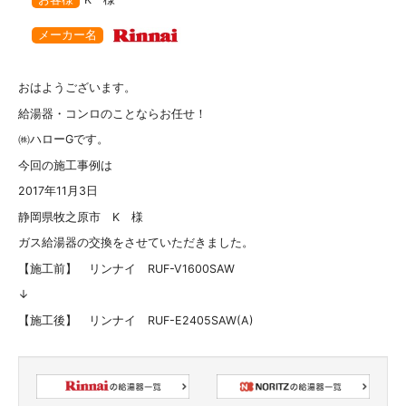
メーカー名
おはようございます。
給湯器・コンロのことならお任せ！
㈱ハローGです。
今回の施工事例は
2017年11月3日
静岡県牧之原市 K 様
ガス給湯器の交換をさせていただきました。
【施工前】 リンナイ RUF-V1600SAW
↓
【施工後】 リンナイ RUF-E2405SAW(A)