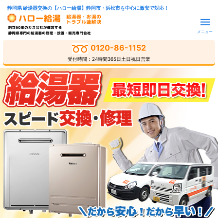
静岡県 給湯器交換の【ハロー給湯】静岡市・浜松市を中心に激安で対応！
メニュー
0120-86-1152
受付時間：24時間365日土日祝日営業