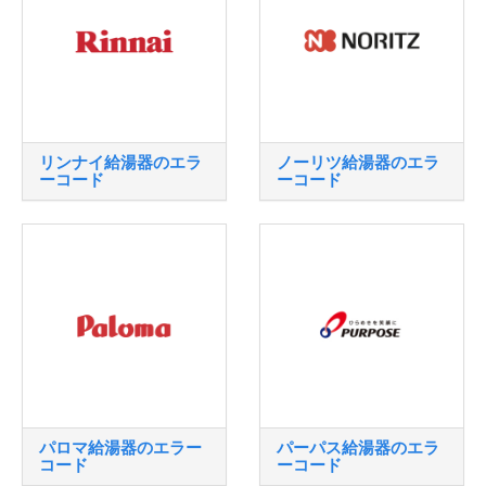
リンナイ給湯器のエラ
ノーリツ給湯器のエラ
ーコード
ーコード
パロマ給湯器のエラー
パーパス給湯器のエラ
コード
ーコード