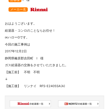
メーカー名
おはようございます。
給湯器・コンロのことならお任せ！
㈱ハローGです。
今回の施工事例は
2017年12月2日
静岡県榛原郡吉田町 I 様
ガス給湯器の交換をさせていただきました。
【施工前】 不明 不明
↓
【施工後】 リンナイ RFS-E2405SA(A)