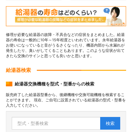
修理が必要な給湯器の故障・不具合などの症状をまとめました。給湯
器の寿命は一般的に10年～15年程度といわれています。永年給湯器を
お使いになっていると音がうるさくなったり、機器内部から水漏れが
発生したり、臭いがしてくることもあります。このような症状が出て
きたら交換のサインと思っても良いかと思います。
給湯器検索
給湯器交換機種を型式・型番からの検索
販売終了した給湯器型番から、後継機種や交換可能機種を検索するこ
とができます。 現在、ご自宅に設置されている給湯器の型式・型番を
入力してください。
検索