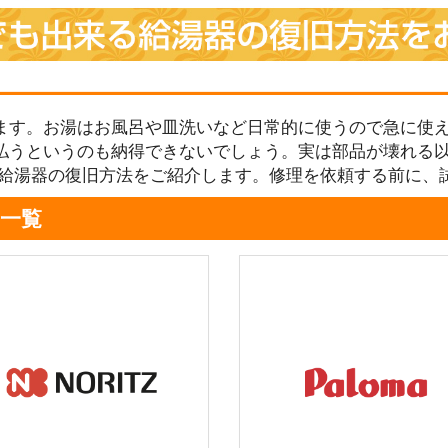
ます。お湯はお風呂や皿洗いなど日常的に使うので急に使え
払うというのも納得できないでしょう。実は部品が壊れる
る給湯器の復旧方法をご紹介します。修理を依頼する前に、
一覧