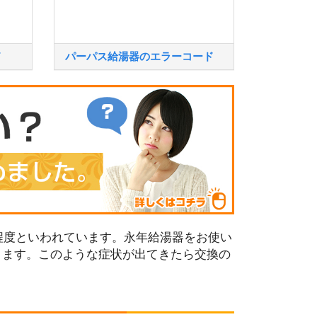
ド
パーパス給湯器のエラーコード
程度といわれています。永年給湯器をお使い
ります。このような症状が出てきたら交換の