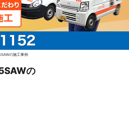
5SAWの施工事例
5SAWの