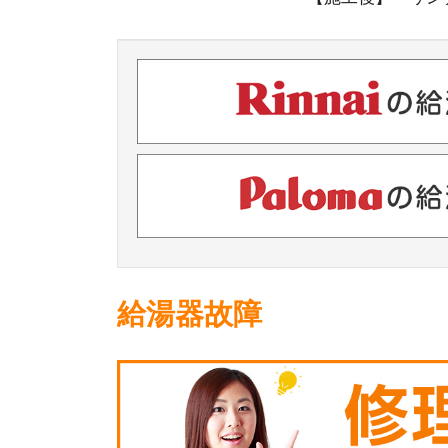
給湯器故障