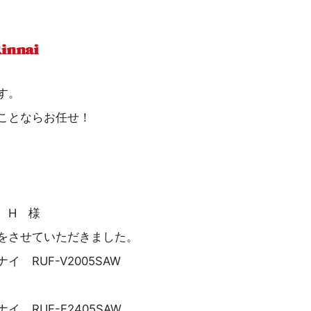
す。
ことならお任せ！
 H 様
をさせていただきました。
 RUF-V2005SAW
 RUF-E2405SAW