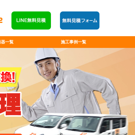
湯器一覧
施工事例一覧