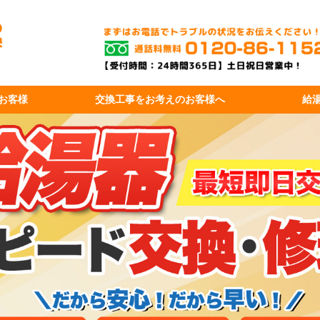
お客様
交換工事を
お考えのお客様へ
給