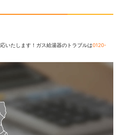
対応いたします！ガス給湯器のトラブルは
0120-