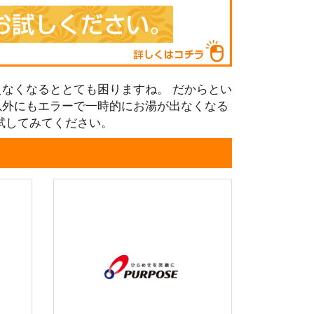
なくなるととても困りますね。 だからとい
以外にもエラーで一時的にお湯が出なくなる
試してみてください。