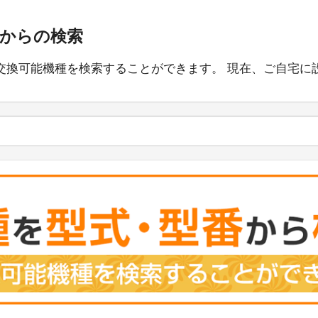
番からの検索
交換可能機種を検索することができます。 現在、ご自宅に