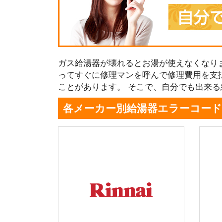
ガス給湯器が壊れるとお湯が使えなくなり
ってすぐに修理マンを呼んで修理費用を支
ことがあります。 そこで、自分でも出来
各メーカー別給湯器エラーコード