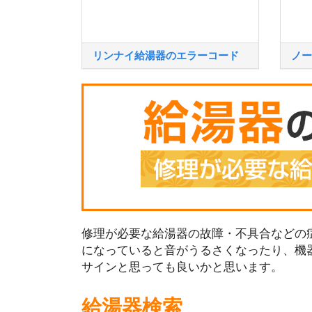
リンナイ給湯器のエラーコード
ノー
修理が必要な給湯器の故障・不具合などの症
になっていると音がうるさくなったり、機
サインと思っても良いかと思います。
給湯器検索