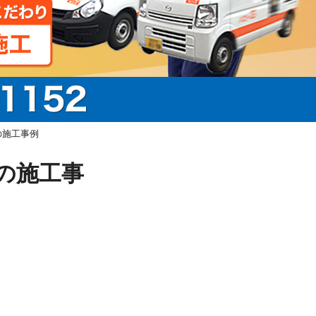
の施工事例
Wの施工事