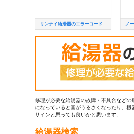
リンナイ給湯器のエラーコード
ノー
修理が必要な給湯器の故障・不具合などの症
になっていると音がうるさくなったり、機
サインと思っても良いかと思います。
給湯器検索