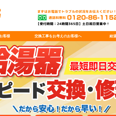
お客様
交換工事を
お考えのお客様へ
給