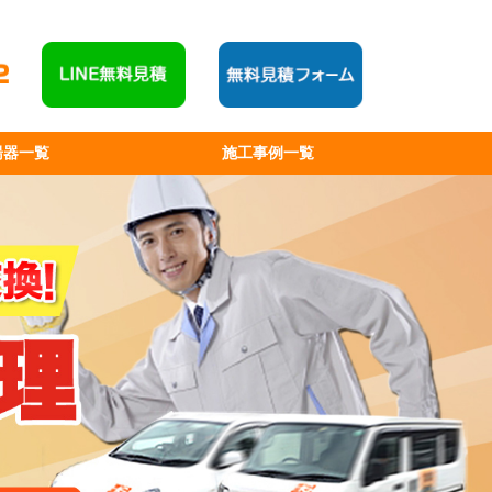
湯器一覧
施工事例一覧