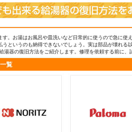
ます。お湯はお風呂や皿洗いなど日常的に使うので急に使え
払うというのも納得できないでしょう。実は部品が壊れる
る給湯器の復旧方法をご紹介します。修理を依頼する前に、
一覧