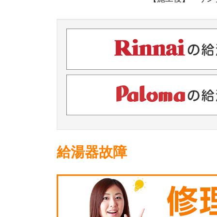
給湯器故障