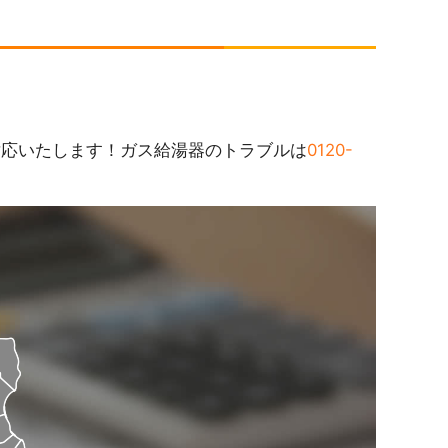
対応いたします！ガス給湯器のトラブルは
0120-