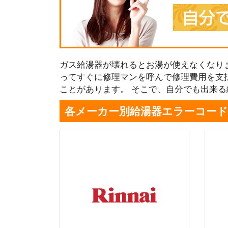
ガス給湯器が壊れるとお湯が使えなくなり
ってすぐに修理マンを呼んで修理費用を支
ことがあります。 そこで、自分でも出来
各メーカー別給湯器エラーコード