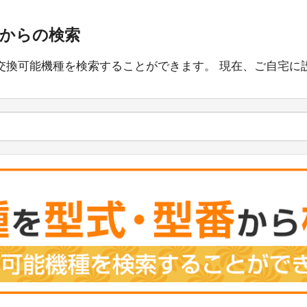
番からの検索
交換可能機種を検索することができます。 現在、ご自宅に