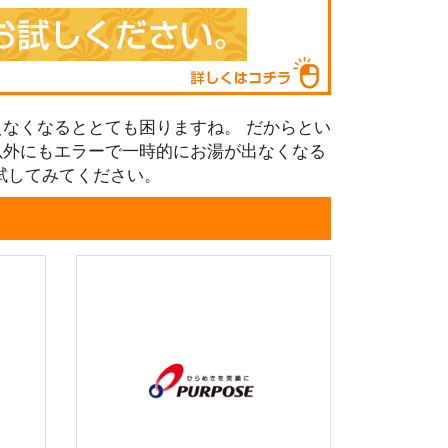
なくなるととても困りますね。 だからとい
以外にもエラーで一時的にお湯が出なくなる
試してみてください。