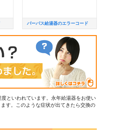
ド
パーパス給湯器のエラーコード
程度といわれています。永年給湯器をお使い
ります。このような症状が出てきたら交換の