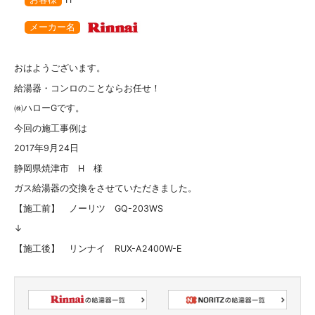
メーカー名
おはようございます。
給湯器・コンロのことならお任せ！
㈱ハローGです。
今回の施工事例は
2017年9月24日
静岡県焼津市 H 様
ガス給湯器の交換をさせていただきました。
【施工前】 ノーリツ GQ-203WS
↓
【施工後】 リンナイ RUX-A2400W-E