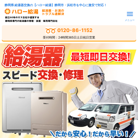
静岡県 給湯器交換の【ハロー給湯】静岡市・浜松市を中心に激安で対応！
メニュー
0120-86-1152
受付時間：24時間365日土日祝日営業