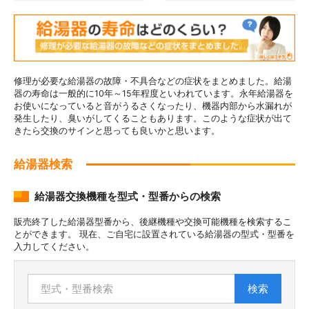
修理が必要な給湯器の故障・不具合などの症状をまとめました。給湯
器の寿命は一般的に10年～15年程度といわれています。永年給湯器を
お使いになっていると音がうるさくなったり、機器内部から水漏れが
発生したり、臭いがしてくることもあります。このような症状が出て
きたら交換のサインと思っても良いかと思います。
給湯器検索
給湯器交換機種を型式・型番からの検索
販売終了した給湯器型番から、後継機種や交換可能機種を検索するこ
とができます。 現在、ご自宅に設置されている給湯器の型式・型番を
入力してください。
検索