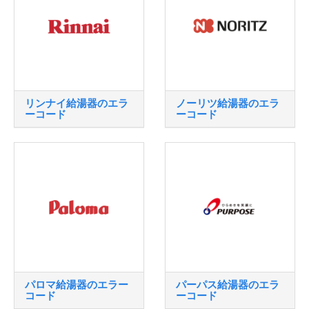
リンナイ給湯器のエラ
ノーリツ給湯器のエラ
ーコード
ーコード
パロマ給湯器のエラー
パーパス給湯器のエラ
コード
ーコード