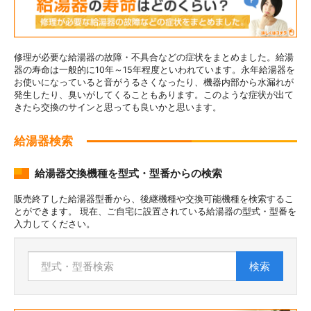
修理が必要な給湯器の故障・不具合などの症状をまとめました。給湯
器の寿命は一般的に10年～15年程度といわれています。永年給湯器を
お使いになっていると音がうるさくなったり、機器内部から水漏れが
発生したり、臭いがしてくることもあります。このような症状が出て
きたら交換のサインと思っても良いかと思います。
給湯器検索
給湯器交換機種を型式・型番からの検索
販売終了した給湯器型番から、後継機種や交換可能機種を検索するこ
とができます。 現在、ご自宅に設置されている給湯器の型式・型番を
入力してください。
検索