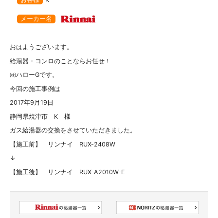
メーカー名
おはようございます。
給湯器・コンロのことならお任せ！
㈱ハローGです。
今回の施工事例は
2017年9月19日
静岡県焼津市 K 様
ガス給湯器の交換をさせていただきました。
【施工前】 リンナイ RUX-2408W
↓
【施工後】 リンナイ RUX-A2010W-E