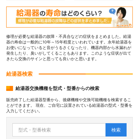
修理が必要な給湯器の故障・不具合などの症状をまとめました。給湯
器の寿命は一般的に10年～15年程度といわれています。永年給湯器を
お使いになっていると音がうるさくなったり、機器内部から水漏れが
発生したり、臭いがしてくることもあります。このような症状が出て
きたら交換のサインと思っても良いかと思います。
給湯器検索
給湯器交換機種を型式・型番からの検索
販売終了した給湯器型番から、後継機種や交換可能機種を検索するこ
とができます。 現在、ご自宅に設置されている給湯器の型式・型番を
入力してください。
検索