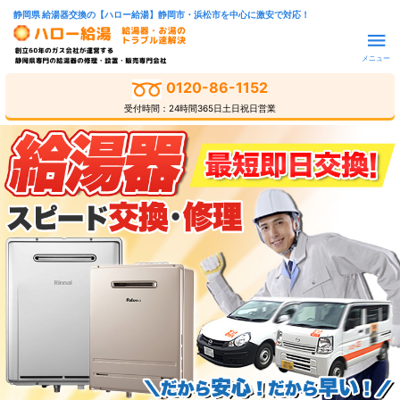
静岡県 給湯器交換の【ハロー給湯】静岡市・浜松市を中心に激安で対応！
メニュー
0120-86-1152
受付時間：24時間365日土日祝日営業