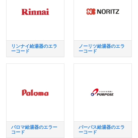
リンナイ給湯器のエラ
ノーリツ給湯器のエラ
ーコード
ーコード
パロマ給湯器のエラー
パーパス給湯器のエラ
コード
ーコード