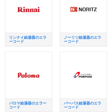
リンナイ給湯器のエラ
ノーリツ給湯器のエラ
ーコード
ーコード
パロマ給湯器のエラー
パーパス給湯器のエラ
コード
ーコード