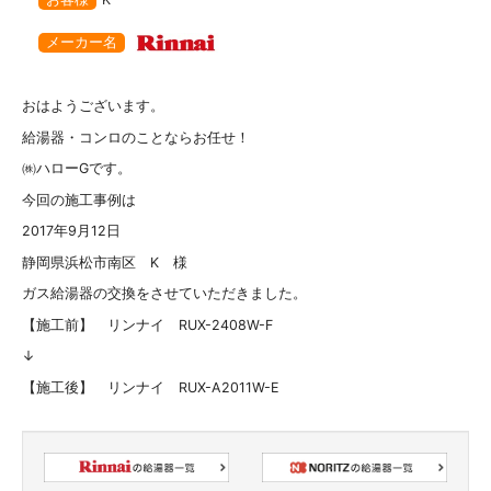
メーカー名
おはようございます。
給湯器・コンロのことならお任せ！
㈱ハローGです。
今回の施工事例は
2017年9月12日
静岡県浜松市南区 K 様
ガス給湯器の交換をさせていただきました。
【施工前】 リンナイ RUX-2408W-F
↓
【施工後】 リンナイ RUX-A2011W-E