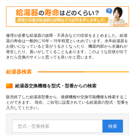
修理が必要な給湯器の故障・不具合などの症状をまとめました。給湯
器の寿命は一般的に10年～15年程度といわれています。永年給湯器を
お使いになっていると音がうるさくなったり、機器内部から水漏れが
発生したり、臭いがしてくることもあります。このような症状が出て
きたら交換のサインと思っても良いかと思います。
給湯器検索
給湯器交換機種を型式・型番からの検索
販売終了した給湯器型番から、後継機種や交換可能機種を検索するこ
とができます。 現在、ご自宅に設置されている給湯器の型式・型番を
入力してください。
検索