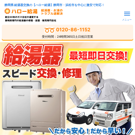
静岡県 給湯器交換の【ハロー給湯】静岡市・浜松市を中心に激安で対応！
メニュー
0120-86-1152
受付時間：24時間365日土日祝日営業