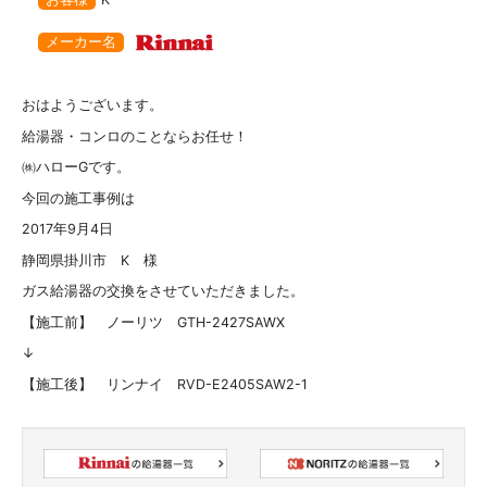
メーカー名
おはようございます。
給湯器・コンロのことならお任せ！
㈱ハローGです。
今回の施工事例は
2017年9月4日
静岡県掛川市 K 様
ガス給湯器の交換をさせていただきました。
【施工前】 ノーリツ GTH-2427SAWX
↓
【施工後】 リンナイ RVD-E2405SAW2-1