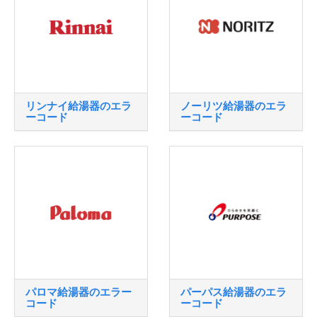
リンナイ給湯器のエラ
ノーリツ給湯器のエラ
ーコード
ーコード
パロマ給湯器のエラー
パーパス給湯器のエラ
コード
ーコード