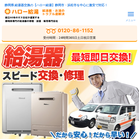
静岡県 給湯器交換の【ハロー給湯】静岡市・浜松市を中心に激安で対応！
メニュー
0120-86-1152
受付時間：24時間365日土日祝日営業