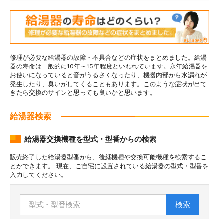
修理が必要な給湯器の故障・不具合などの症状をまとめました。給湯
器の寿命は一般的に10年～15年程度といわれています。永年給湯器を
お使いになっていると音がうるさくなったり、機器内部から水漏れが
発生したり、臭いがしてくることもあります。このような症状が出て
きたら交換のサインと思っても良いかと思います。
給湯器検索
給湯器交換機種を型式・型番からの検索
販売終了した給湯器型番から、後継機種や交換可能機種を検索するこ
とができます。 現在、ご自宅に設置されている給湯器の型式・型番を
入力してください。
検索