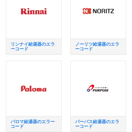
リンナイ給湯器のエラ
ノーリツ給湯器のエラ
ーコード
ーコード
パロマ給湯器のエラー
パーパス給湯器のエラ
コード
ーコード