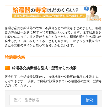
修理が必要な給湯器の故障・不具合などの症状をまとめました。給湯
器の寿命は一般的に10年～15年程度といわれています。永年給湯器を
お使いになっていると音がうるさくなったり、機器内部から水漏れが
発生したり、臭いがしてくることもあります。このような症状が出て
きたら交換のサインと思っても良いかと思います。
給湯器検索
給湯器交換機種を型式・型番からの検索
販売終了した給湯器型番から、後継機種や交換可能機種を検索するこ
とができます。 現在、ご自宅に設置されている給湯器の型式・型番を
入力してください。
検索