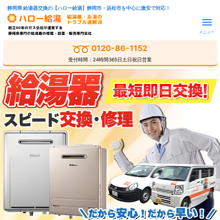
静岡県 給湯器交換の【ハロー給湯】静岡市・浜松市を中心に激安で対応！
メニュー
0120-86-1152
受付時間：24時間365日土日祝日営業