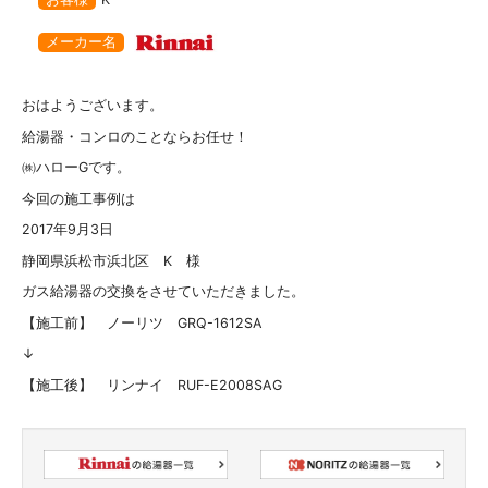
メーカー名
おはようございます。
給湯器・コンロのことならお任せ！
㈱ハローGです。
今回の施工事例は
2017年9月3日
静岡県浜松市浜北区 K 様
ガス給湯器の交換をさせていただきました。
【施工前】 ノーリツ GRQ-1612SA
↓
【施工後】 リンナイ RUF-E2008SAG