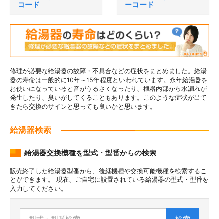
コード
ーコード
修理が必要な給湯器の故障・不具合などの症状をまとめました。給湯
器の寿命は一般的に10年～15年程度といわれています。永年給湯器を
お使いになっていると音がうるさくなったり、機器内部から水漏れが
発生したり、臭いがしてくることもあります。このような症状が出て
きたら交換のサインと思っても良いかと思います。
給湯器検索
給湯器交換機種を型式・型番からの検索
販売終了した給湯器型番から、後継機種や交換可能機種を検索するこ
とができます。 現在、ご自宅に設置されている給湯器の型式・型番を
入力してください。
検索