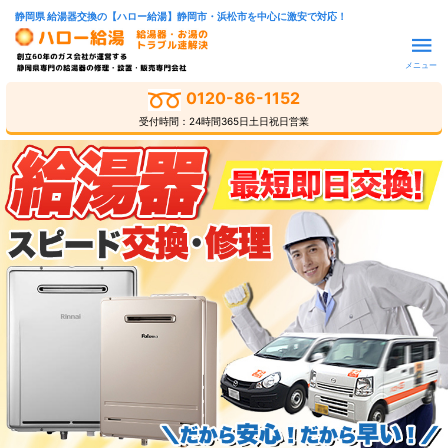
静岡県 給湯器交換の【ハロー給湯】静岡市・浜松市を中心に激安で対応！
メニュー
0120-86-1152
受付時間：24時間365日土日祝日営業