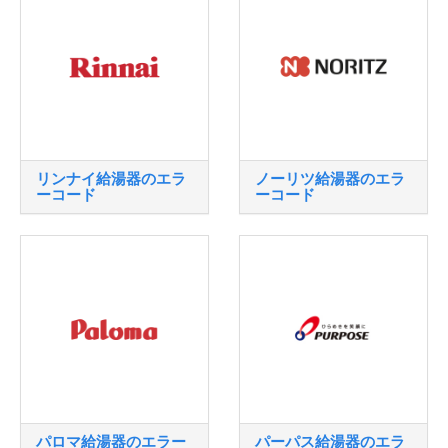
リンナイ給湯器のエラ
ノーリツ給湯器のエラ
ーコード
ーコード
パロマ給湯器のエラー
パーパス給湯器のエラ