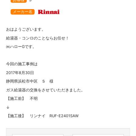
メーカー名
おはようございます。
給湯器・コンロのことならお任せ！
㈱ハローGです。
今回の施工事例は
2017年8月30日
静岡県浜松市中区 Ｓ 様
ガス給湯器の交換をさせていただきました。
【施工前】 不明
↓
【施工後】 リンナイ RUF-E2401SAW