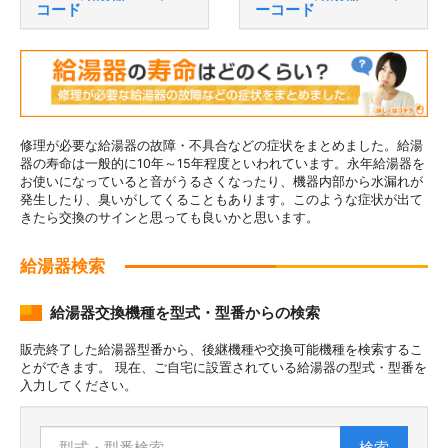
コード
ーコード
修理が必要な給湯器の故障・不具合などの症状をまとめました。給湯
器の寿命は一般的に10年～15年程度といわれています。永年給湯器を
お使いになっていると音がうるさくなったり、機器内部から水漏れが
発生したり、臭いがしてくることもあります。このような症状が出て
きたら交換のサインと思っても良いかと思います。
給湯器検索
給湯器交換機種を型式・型番からの検索
販売終了した給湯器型番から、後継機種や交換可能機種を検索するこ
とができます。 現在、ご自宅に設置されている給湯器の型式・型番を
入力してください。
検索