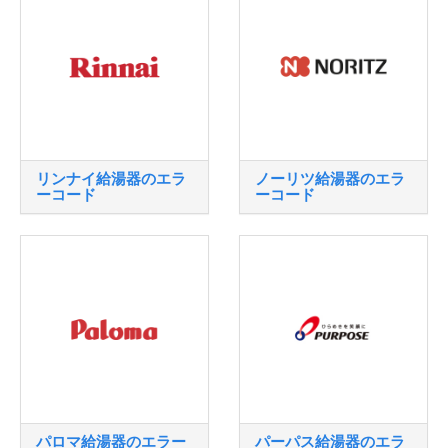
リンナイ給湯器のエラ
ノーリツ給湯器のエラ
ーコード
ーコード
パロマ給湯器のエラー
パーパス給湯器のエラ