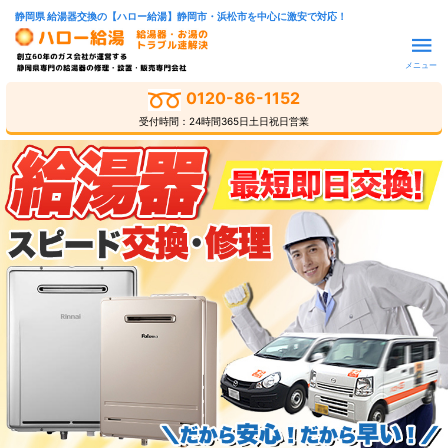
静岡県 給湯器交換の【ハロー給湯】静岡市・浜松市を中心に激安で対応！
メニュー
0120-86-1152
受付時間：24時間365日土日祝日営業