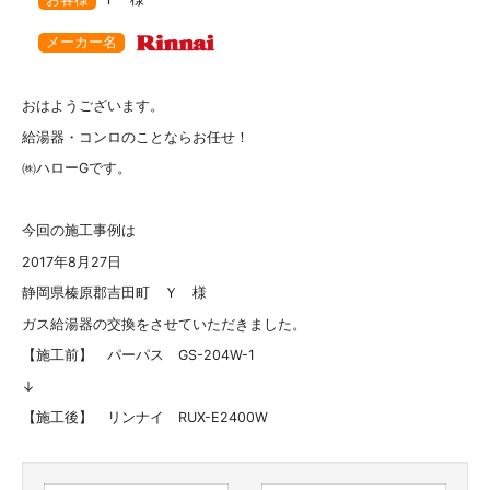
メーカー名
おはようございます。
給湯器・コンロのことならお任せ！
㈱ハローGです。
今回の施工事例は
2017年8月27日
静岡県榛原郡吉田町 Ｙ 様
ガス給湯器の交換をさせていただきました。
【施工前】 パーパス GS-204W-1
↓
【施工後】 リンナイ RUX-E2400W