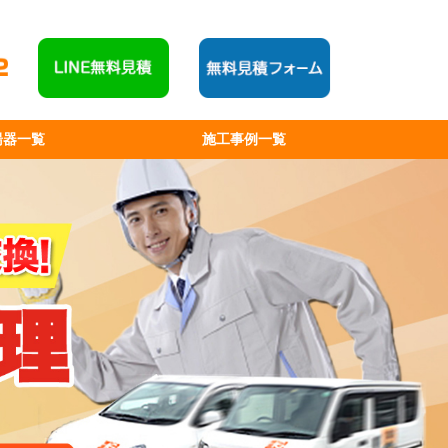
湯器一覧
施工事例一覧