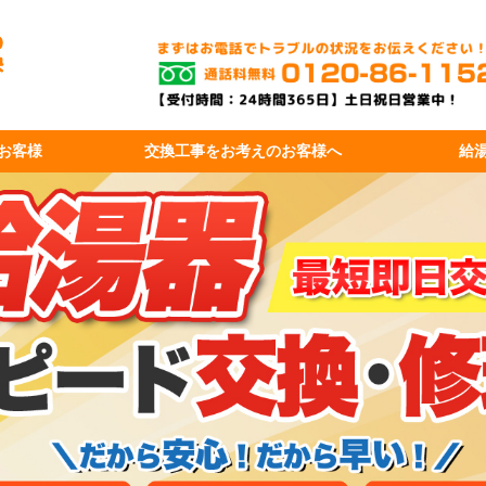
お客様
交換工事を
お考えのお客様へ
給