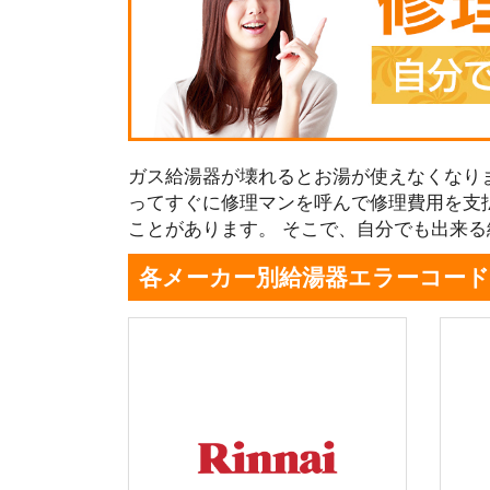
ガス給湯器が壊れるとお湯が使えなくなり
ってすぐに修理マンを呼んで修理費用を支
ことがあります。 そこで、自分でも出来
各メーカー別給湯器エラーコード