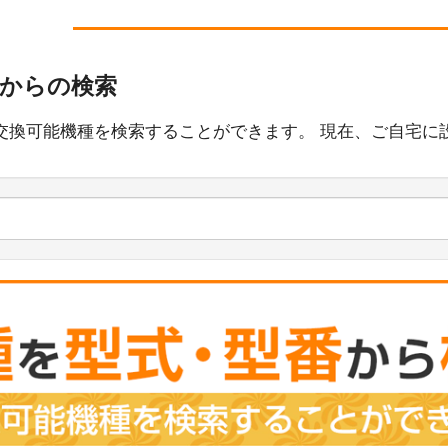
番からの検索
交換可能機種を検索することができます。 現在、ご自宅に