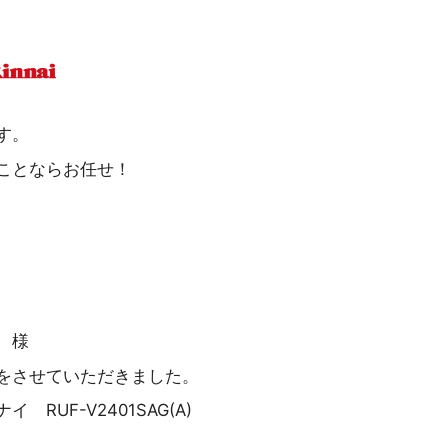
す。
ことならお任せ！
 様
をさせていただきました。
RUF-V2401SAG(A)