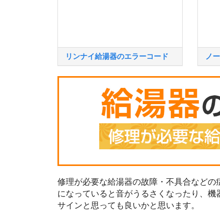
リンナイ給湯器のエラーコード
ノー
修理が必要な給湯器の故障・不具合などの症
になっていると音がうるさくなったり、機
サインと思っても良いかと思います。