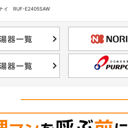
 RUF-E2405SAW