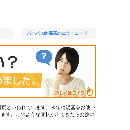
ド
パーパス給湯器のエラーコード
程度といわれています。永年給湯器をお使い
ります。このような症状が出てきたら交換の