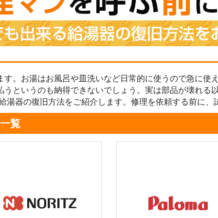
ます。お湯はお風呂や皿洗いなど日常的に使うので急に使え
払うというのも納得できないでしょう。実は部品が壊れる
る給湯器の復旧方法をご紹介します。修理を依頼する前に、
一覧