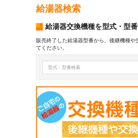
給湯器検索
給湯器交換機種を型式・型
販売終了した給湯器型番から、後継機種や
てください。