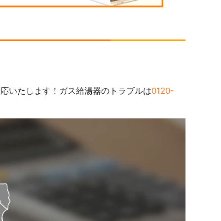
対応いたします！ガス給湯器のトラブルは
0120-