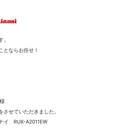
す。
ことならお任せ！
 様
をさせていただきました。
 RUX-A2011EW