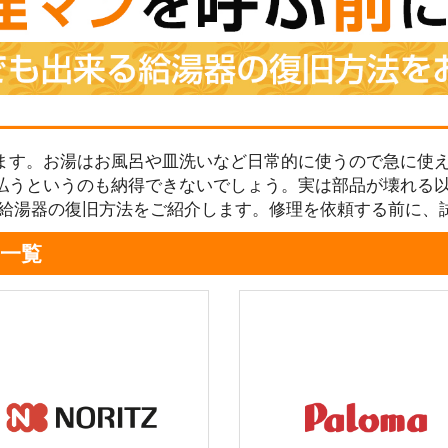
ます。お湯はお風呂や皿洗いなど日常的に使うので急に使え
払うというのも納得できないでしょう。実は部品が壊れる
る給湯器の復旧方法をご紹介します。修理を依頼する前に、
一覧