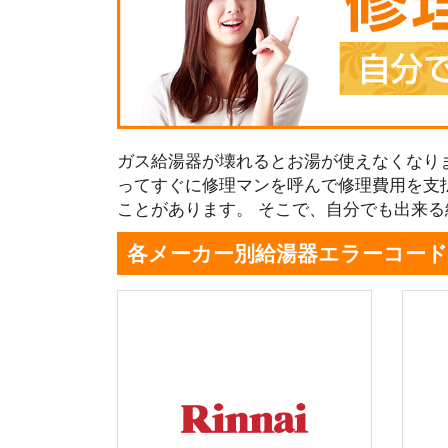
ガス給湯器が壊れるとお湯が使えなくなり
ってすぐに修理マンを呼んで修理費用を支
ことがあります。 そこで、自分でも出来
各メーカー別給湯器エラーコード