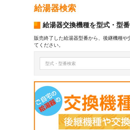
給湯器検索
給湯器交換機種を型式・型
販売終了した給湯器型番から、後継機種や
てください。