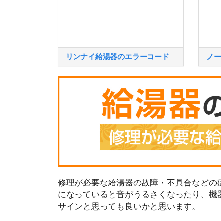
リンナイ給湯器のエラーコード
ノー
修理が必要な給湯器の故障・不具合などの症
になっていると音がうるさくなったり、機
サインと思っても良いかと思います。