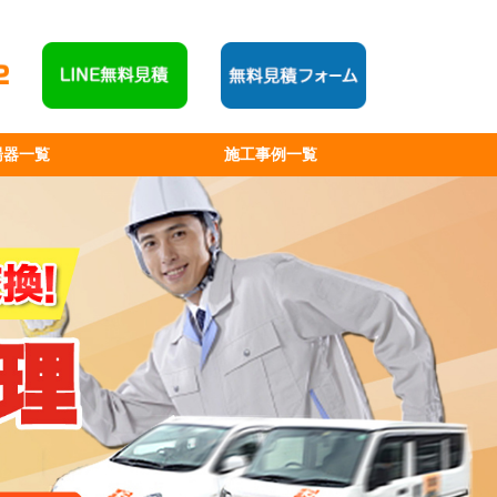
湯器一覧
施工事例一覧