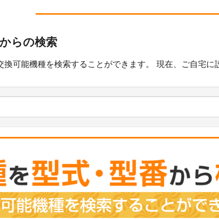
番からの検索
交換可能機種を検索することができます。 現在、ご自宅に