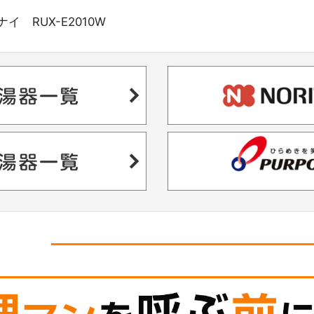
 RUX-E2010W