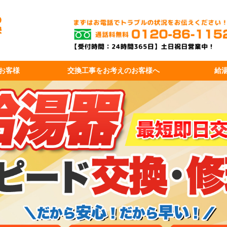
お客様
交換工事を
お考えのお客様へ
給