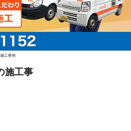
の施工事例
Wの施工事