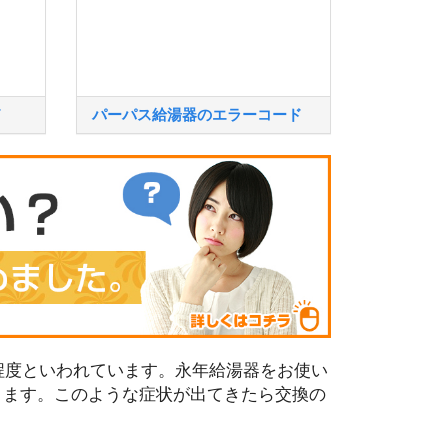
ド
パーパス給湯器のエラーコード
程度といわれています。永年給湯器をお使い
ります。このような症状が出てきたら交換の