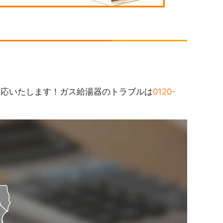
対応いたします！ガス給湯器のトラブルは
0120-