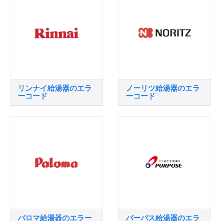
リンナイ給湯器のエラ
ノーリツ給湯器のエラ
ーコード
ーコード
パロマ給湯器のエラー
パーパス給湯器のエラ