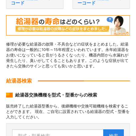
コード
ーコード
修理が必要な給湯器の故障・不具合などの症状をまとめました。給湯
器の寿命は一般的に10年～15年程度といわれています。永年給湯器を
お使いになっていると音がうるさくなったり、機器内部から水漏れが
発生したり、臭いがしてくることもあります。このような症状が出て
きたら交換のサインと思っても良いかと思います。
給湯器検索
給湯器交換機種を型式・型番からの検索
販売終了した給湯器型番から、後継機種や交換可能機種を検索するこ
とができます。 現在、ご自宅に設置されている給湯器の型式・型番を
入力してください。
検索