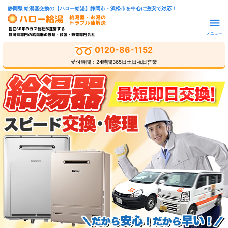
静岡県 給湯器交換の【ハロー給湯】静岡市・浜松市を中心に激安で対応！
メニュー
0120-86-1152
受付時間：24時間365日土日祝日営業