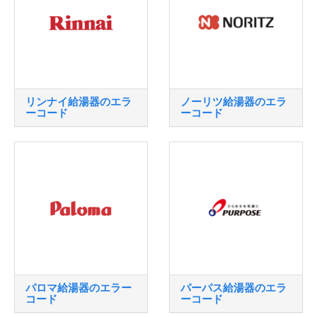
リンナイ給湯器のエラ
ノーリツ給湯器のエラ
ーコード
ーコード
パロマ給湯器のエラー
パーパス給湯器のエラ
コード
ーコード