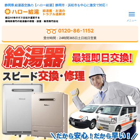
静岡県 給湯器交換の【ハロー給湯】静岡市・浜松市を中心に激安で対応！
メニュー
0120-86-1152
受付時間：24時間365日土日祝日営業