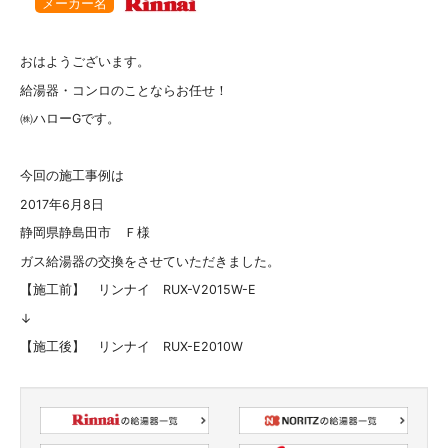
メーカー名
おはようございます。
給湯器・コンロのことならお任せ！
㈱ハローGです。
今回の施工事例は
2017年6月8日
静岡県静島田市 Ｆ様
ガス給湯器の交換をさせていただきました。
【施工前】 リンナイ RUX-V2015W-E
↓
【施工後】 リンナイ RUX-E2010W