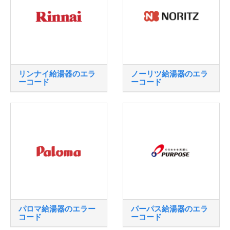
リンナイ給湯器のエラ
ノーリツ給湯器のエラ
ーコード
ーコード
パロマ給湯器のエラー
パーパス給湯器のエラ
コード
ーコード