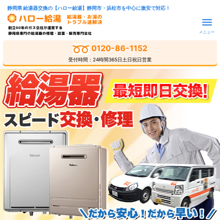
静岡県 給湯器交換の【ハロー給湯】静岡市・浜松市を中心に激安で対応！
メニュー
0120-86-1152
受付時間：24時間365日土日祝日営業