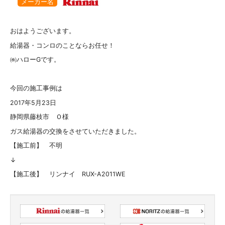
メーカー名
おはようございます。
給湯器・コンロのことならお任せ！
㈱ハローGです。
今回の施工事例は
2017年5月23日
静岡県藤枝市 Ｏ様
ガス給湯器の交換をさせていただきました。
【施工前】 不明
↓
【施工後】 リンナイ RUX-A2011WE