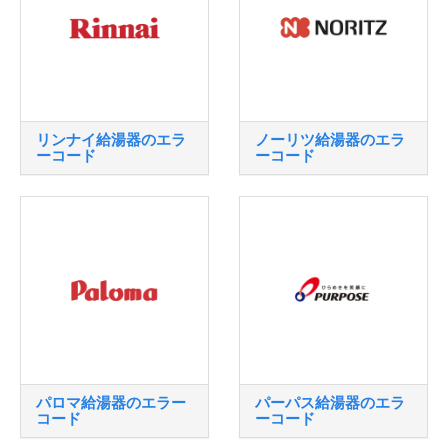
リンナイ給湯器のエラ
ノーリツ給湯器のエラ
ーコード
ーコード
パロマ給湯器のエラー
パーパス給湯器のエラ
コード
ーコード