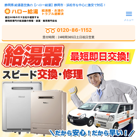
静岡県 給湯器交換の【ハロー給湯】静岡市・浜松市を中心に激安で対応！
メニュー
0120-86-1152
受付時間：24時間365日土日祝日営業