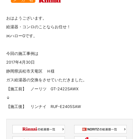
おはようございます。
給湯器・コンロのことならお任せ！
㈱ハローGです。
今回の施工事例は
2017年4月30日
静岡県浜松市天竜区 Ｈ様
ガス給湯器の交換をさせていただきました。
【施工前】 ノーリツ GT-2422SAWX
↓
【施工後】 リンナイ RUF-E2405SAW